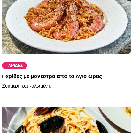
ΓΑΡΙΔΕΣ
Γαρίδες με μανέστρα από το Άγιο Όρος
Zουμερή και χυλωμένη.