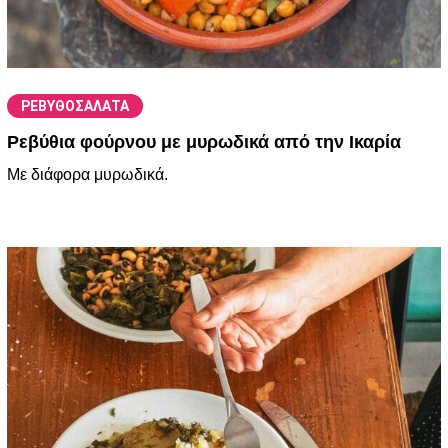
ΡΕΒΥΘΟΣΑΛΑΤΑ
Ρεβύθια φούρνου με μυρωδικά από την Ικαρία
Mε διάφορα μυρωδικά.