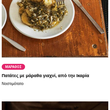
ΜΑΡΑΘΟΣ
Πατάτες με μάραθα γιαχνί, από την Ικαρία
Νοστιμότατο