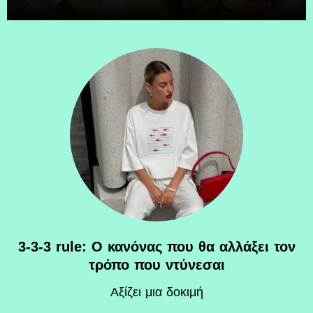
3-3-3 rule: Ο κανόνας που θα αλλάξει τον
τρόπο που ντύνεσαι
Αξίζει μια δοκιμή