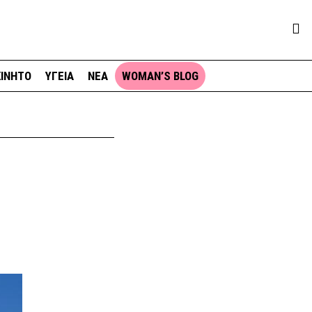
ΙΝΗΤΟ
ΥΓΕΙΑ
ΝΕΑ
WOMAN’S BLOG