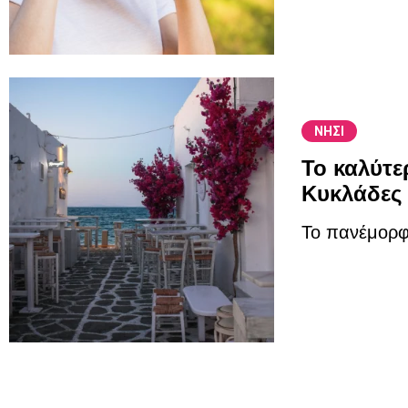
ΝΗΣΙ
Το καλύτε
Κυκλάδες
Το πανέμορφ