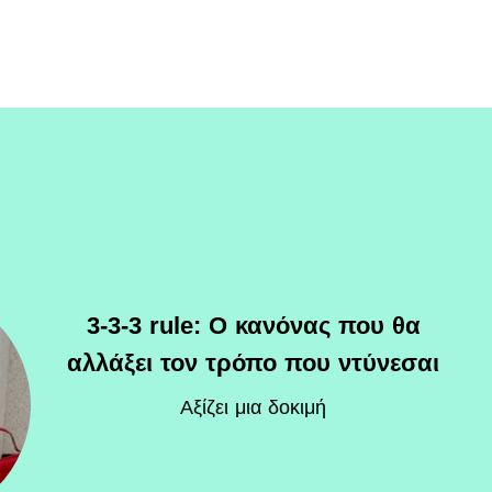
3-3-3 rule: Ο κανόνας που θα
αλλάξει τον τρόπο που ντύνεσαι
Αξίζει μια δοκιμή