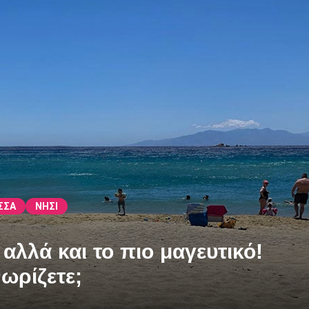
ΣΣΑ
ΝΗΣΙ
αλλά και το πιο μαγευτικό!
ωρίζετε;