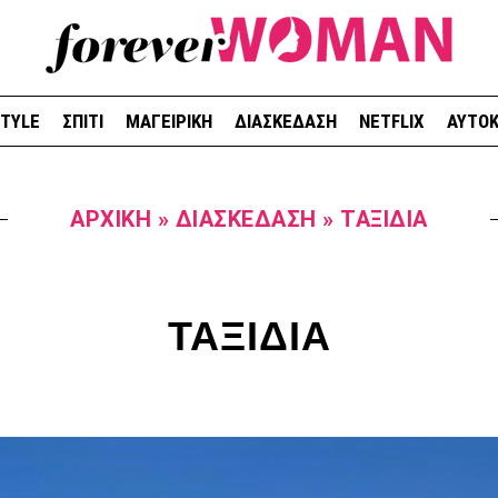
STYLE
ΣΠΙΤΙ
ΜΑΓΕΙΡΙΚΗ
ΔΙΑΣΚΕΔΑΣΗ
NETFLIX
ΑΥΤΟΚ
ΑΡΧΙΚΉ
»
ΔΙΑΣΚΕΔΑΣΗ
»
ΤΑΞΊΔΙΑ
ΤΑΞΙΔΙΑ