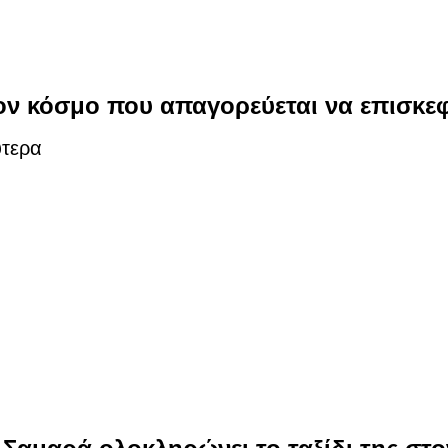
ον κόσμο που απαγορεύεται να επισκε
τερα