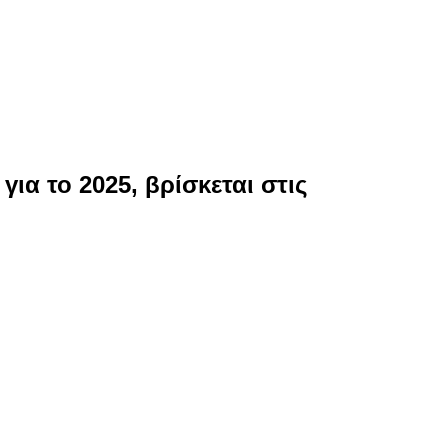
ια το 2025, βρίσκεται στις