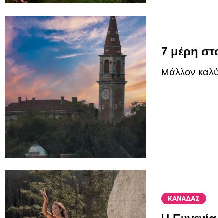
7 μέρη στ
Μάλλον καλύ
ΚΑΝΑΔΑΣ