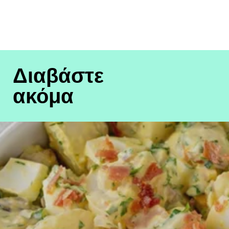
Διαβάστε
ακόμα