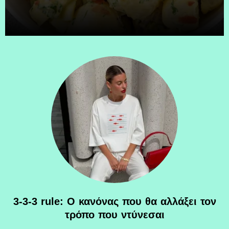
3-3-3 rule: Ο κανόνας που θα αλλάξει τον
τρόπο που ντύνεσαι