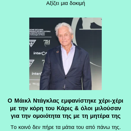
Αξίζει μια δοκιμή
Ο Μάικλ Ντάγκλας εμφανίστηκε χέρι-χέρι
με την κόρη του Κάρις & όλοι μιλούσαν
για την ομοιότητα της με τη μητέρα της
Tο κοινό δεν πήρε τα μάτια του από πάνω της.