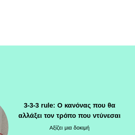
3-3-3 rule: Ο κανόνας που θα
αλλάξει τον τρόπο που ντύνεσαι
Αξίζει μια δοκιμή