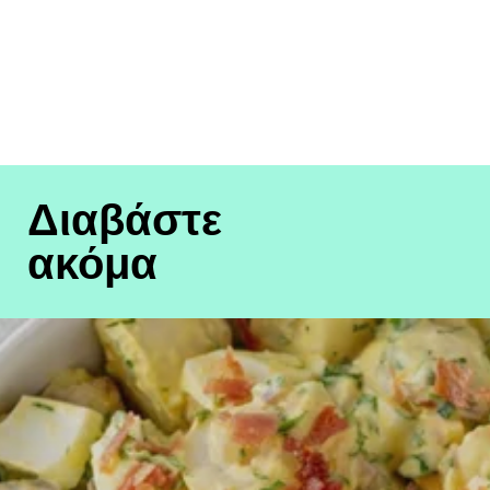
Διαβάστε
ακόμα