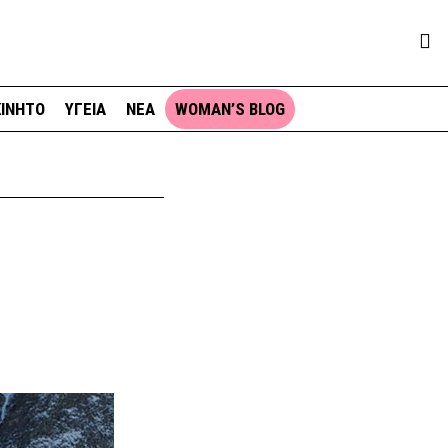
ΙΝΗΤΟ
ΥΓΕΙΑ
ΝΕΑ
WOMAN’S BLOG