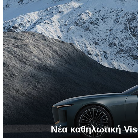
Νέα καθηλωτική Vi