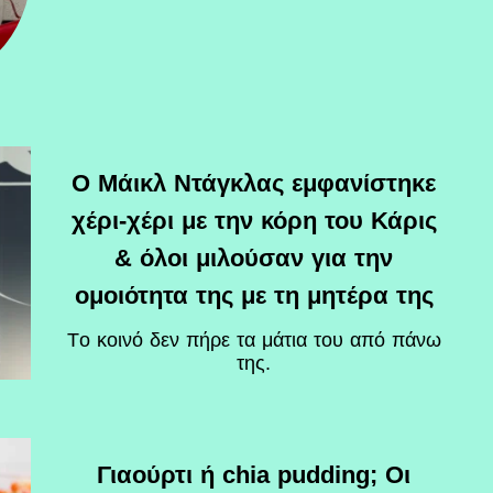
Ο Μάικλ Ντάγκλας εμφανίστηκε
χέρι-χέρι με την κόρη του Κάρις
& όλοι μιλούσαν για την
ομοιότητα της με τη μητέρα της
Tο κοινό δεν πήρε τα μάτια του από πάνω
της.
Γιαούρτι ή chia pudding; Οι