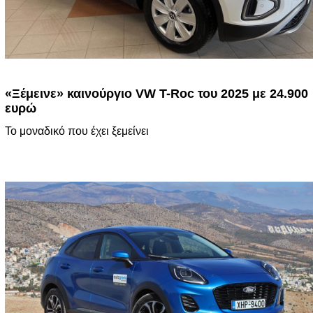
«Ξέμεινε» καινούργιο VW T-Roc του 2025 με 24.900
ευρώ
Το μοναδικό που έχει ξεμείνει