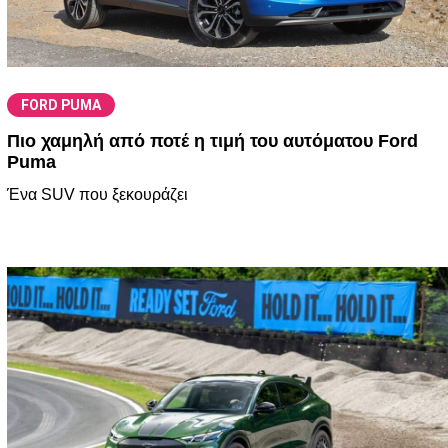
FORD PUMA
Πιο χαμηλή από ποτέ η τιμή του αυτόματου Ford
Puma
Ένα SUV που ξεκουράζει