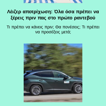
Λέιζερ αποτρίχωση: Όλα όσα πρέπει να
ξέρεις πριν πας στο πρώτο ραντεβού
Τι πρέπει να κάνεις πριν; Θα πονέσεις; Τι πρέπει
να προσέξεις μετά;