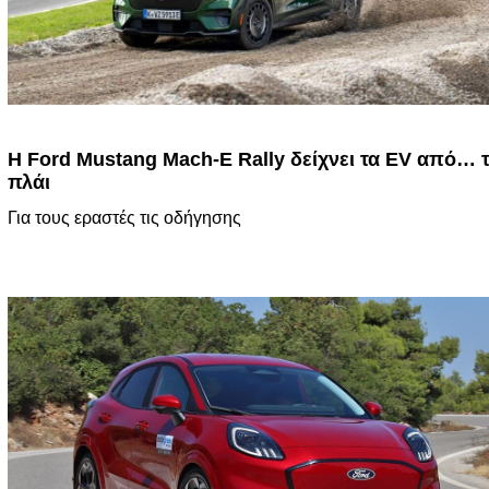
Η Ford Mustang Mach-E Rally δείχνει τα EV από… 
πλάι
Για τους εραστές τις οδήγησης