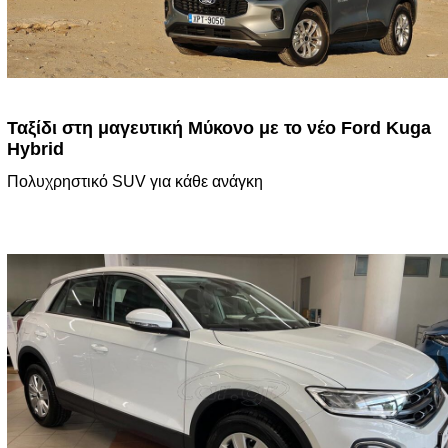
Ταξίδι στη μαγευτική Μύκονο με το νέο Ford Kuga
Hybrid
Πολυχρηστικό SUV για κάθε ανάγκη