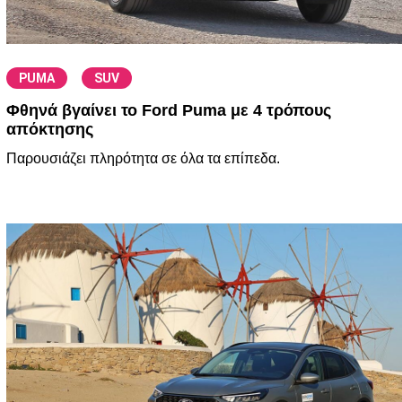
/
PUMA
SUV
Φθηνά βγαίνει το Ford Puma με 4 τρόπους
απόκτησης
Παρουσιάζει πληρότητα σε όλα τα επίπεδα.