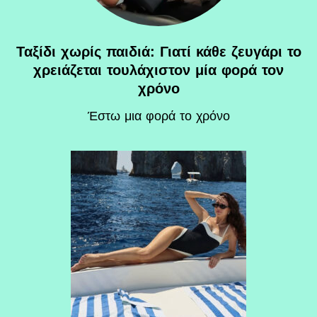
Ταξίδι χωρίς παιδιά: Γιατί κάθε ζευγάρι το
χρειάζεται τουλάχιστον μία φορά τον
χρόνο
Έστω μια φορά το χρόνο