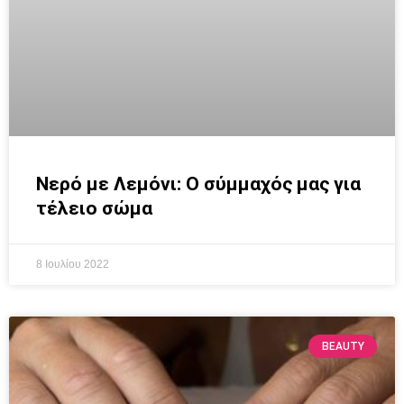
Νερό με Λεμόνι: Ο σύμμαχός μας για
τέλειο σώμα
8 Ιουλίου 2022
BEAUTY