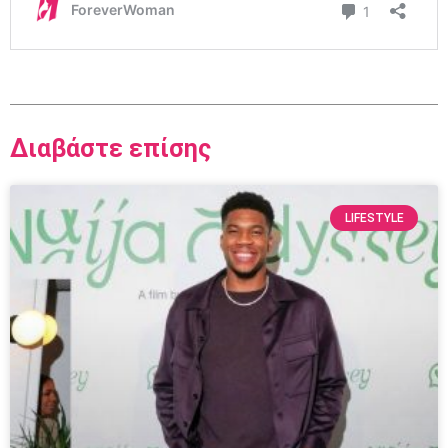
Διαβάστε επίσης
LIFESTYLE