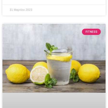
31 Μαρτίου 2023
FITNESS