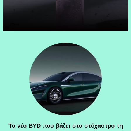
Το νέο BYD που βάζει στο στόχαστρο τη