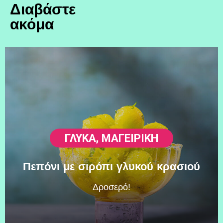
Διαβάστε
ακόμα
ΓΛΥΚΆ
,
ΜΑΓΕΙΡΙΚΗ
Πεπόνι με σιρόπι γλυκού κρασιού
Δροσερό!