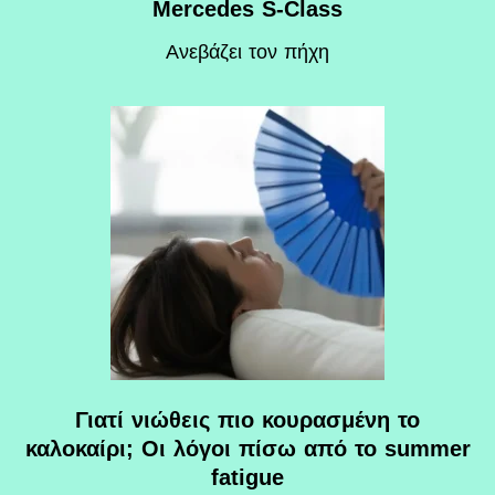
Mercedes S-Class
Ανεβάζει τον πήχη
Γιατί νιώθεις πιο κουρασμένη το
καλοκαίρι; Οι λόγοι πίσω από το summer
fatigue