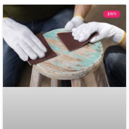
ΣΠΙΤΙ