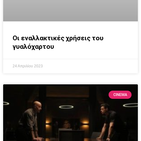
Οι εναλλακτικές χρήσεις του
γυαλόχαρτου
24 Απριλίου 2023
CINEMA