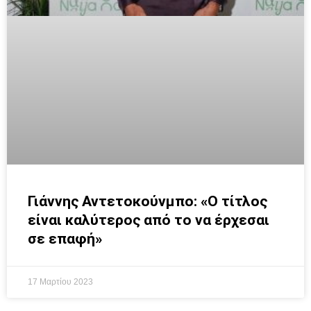
Γιάννης Αντετοκούνμπο: «Ο τίτλος
είναι καλύτερος από το να έρχεσαι
σε επαφή»
17 Μαρτίου 2023