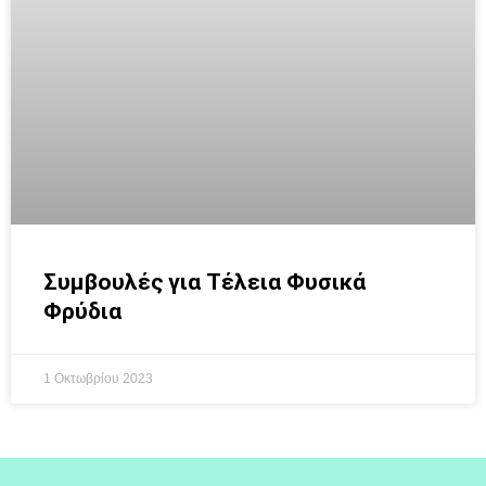
Συμβουλές για Τέλεια Φυσικά
Φρύδια
1 Οκτωβρίου 2023