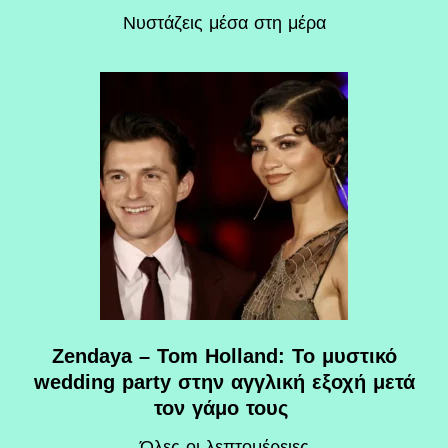
Nυστάζεις μέσα στη μέρα
Zendaya – Tom Holland: Το μυστικό
wedding party στην αγγλική εξοχή μετά
τον γάμο τους
Όλες οι λεπτομέρειες