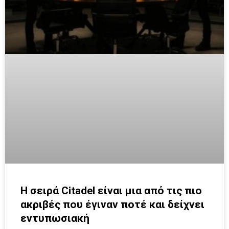
H σειρά Citadel είναι μια από τις πιο
ακριβές που έγιναν ποτέ και δείχνει
εντυπωσιακή