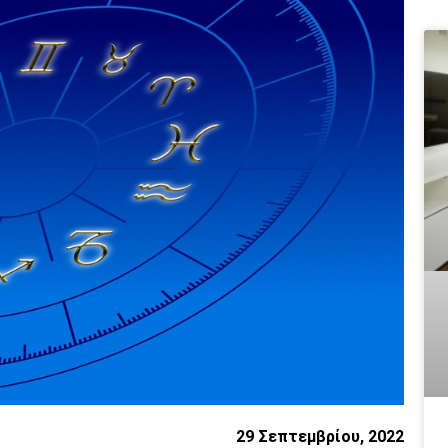
29 Σεπτεμβρίου, 2022