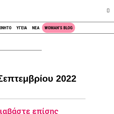
ΙΝΗΤΟ
ΥΓΕΙΑ
ΝΕΑ
WOMAN’S BLOG
Σεπτεμβρίου 2022
ιαβάστε επίσης