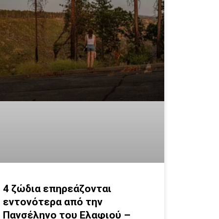
4 ζώδια επηρεάζονται
εντονότερα από την
Πανσέληνο του Ελαφιού –