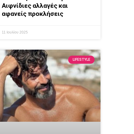
Αιφνίδιες αλλαγές και
αφανείς προκλήσεις
11 Ιουλίου 2025
LIFESTYLE