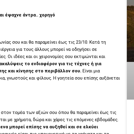
αι έψαχνε άντρα.. χορηγό
νίας σου και θα παραμείνει έως τις 23/10. Κατά τη
ιέργεια για τους άλλους μπορεί να οδηγήσει σε
ες. Οι ιδέες και οι χειρονομίες σου εκτιμώνται και
ακαλύψεις το ενδιαφέρον για τις τέχνες ή για
ης και κίνησης στο περιβάλλον σου.
Είναι μια
φια, γνωστούς και φίλους. Η γοητεία σου επίσης αυξάνεται
 στον τομέα των αξιών σου όπου θα παραμείνει έως τις
νται με χρήματα, δώρα και χάρες τις επόμενες εβδομάδες.
ενα μπορεί επίσης να αυξηθεί και σε ελκύει