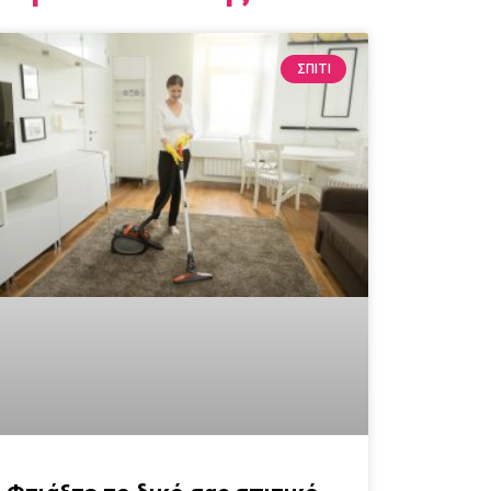
ΣΠΙΤΙ