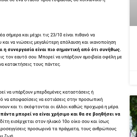
 σήμερα και μέχρι τις 23/10 είναι πιθανό να
 και να νιώσεις μεγαλύτερη απόλαυση και ικανοποίηση
και η συνεργασία είναι πιο σημαντική από ότι συνήθως.
εις τον εαυτό σου. Μπορεί να υπάρξουν αμοιβαία οφέλη με
 να κατακτήσεις τους πάντες.
ρεί να υπάρξουν μπερδεμένες καταστάσεις ή
νό να αποφασίσεις να εστιάσεις στην προσωπική
άνουν και τι σκέφτονται οι άλλοι καθώς προχωρά η μέρα.
πάντα μπορεί να είναι χρήσιμο και θα σε βοηθήσει να
δίτη εισέρχεται στον ηλιακό 10ο οίκο σου και ίσως
α προσεγγίσεις προσωρινά τα πράγματα, τους ανθρώπους
ου ζωή.