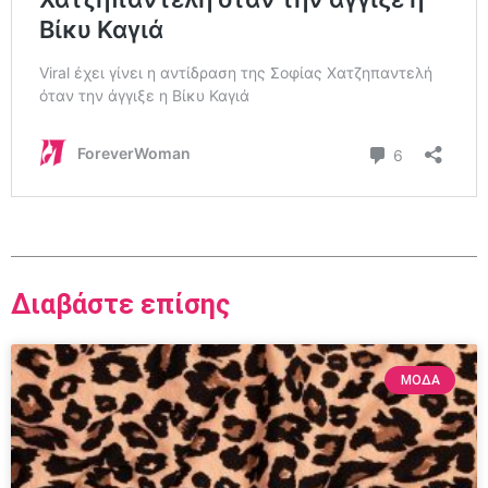
Διαβάστε επίσης
ΜΟΔΑ