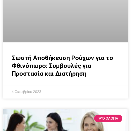
Σωστή Αποθήκευση Ρούχων για το
Φθινόπωρο: Συμβουλές για
Προστασία και Διατήρηση
4 Οκτωβρίου 2023
ΨΥΧΟΛΟΓΙΑ