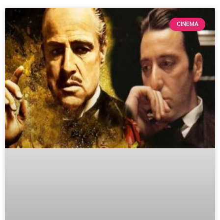
CINEMA