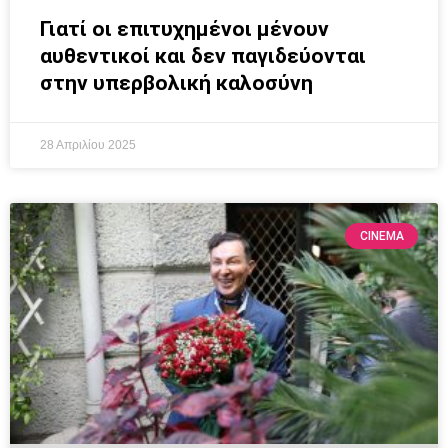
Γιατί οι επιτυχημένοι μένουν
αυθεντικοί και δεν παγιδεύονται
στην υπερβολική καλοσύνη
28 Απριλίου 2025
CINEMA