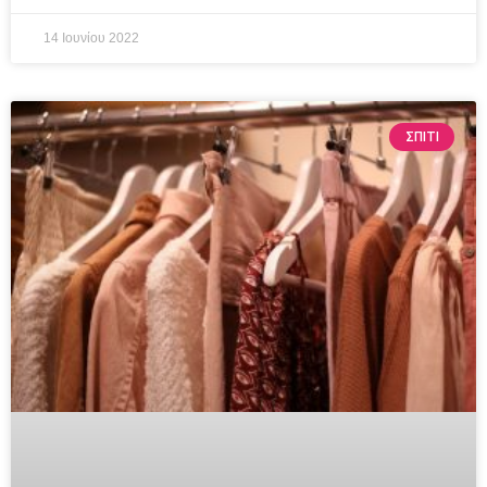
14 Ιουνίου 2022
ΣΠΙΤΙ