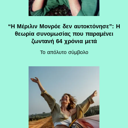
“Η Μέριλιν Μονρόε δεν αυτοκτόνησε”: Η
θεωρία συνομωσίας που παραμένει
ζωντανή 64 χρόνια μετά
Το απόλυτο σύμβολο