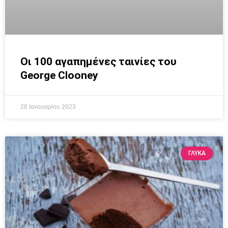
Οι 100 αγαπημένες ταινίες του
George Clooney
28 Ιανουαρίου 2023
ΓΛΥΚΆ