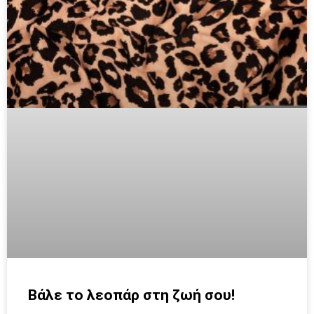
Βάλε το λεοπάρ στη ζωή σου!