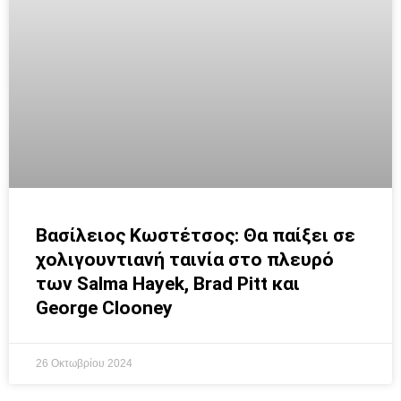
Βασίλειος Κωστέτσος: Θα παίξει σε
χολιγουντιανή ταινία στο πλευρό
των Salma Hayek, Brad Pitt και
George Clooney
26 Οκτωβρίου 2024