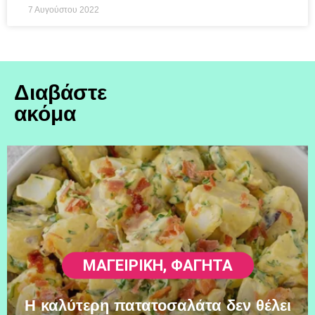
7 Αυγούστου 2022
Διαβάστε
ακόμα
ΜΑΓΕΙΡΙΚΗ
,
ΦΑΓΗΤΆ
Η καλύτερη πατατοσαλάτα δεν θέλει