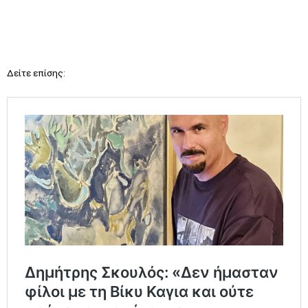
Δείτε επίσης: