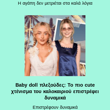
Η αγάπη δεν μετριέται στα καλά λόγια
Baby doll πλεξούδες: Το πιο cute
χτένισμα του καλοκαιριού επιστρέφει
δυναμικά
Επιστρέφουν δυναμικά