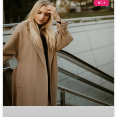
ΥΓΕΙΑ