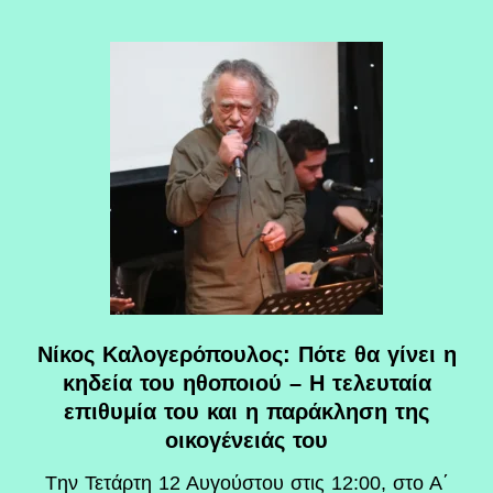
Νίκος Καλογερόπουλος: Πότε θα γίνει η
κηδεία του ηθοποιού – Η τελευταία
επιθυμία του και η παράκληση της
οικογένειάς του
Tην Τετάρτη 12 Αυγούστου στις 12:00, στο Α΄