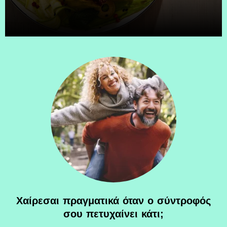
Χαίρεσαι πραγματικά όταν ο σύντροφός
σου πετυχαίνει κάτι;