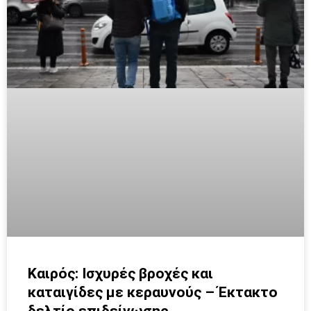
Καιρός: Ισχυρές βροχές και
καταιγίδες με κεραυνούς – Έκτακτο
δελτίο επιδείνωσης