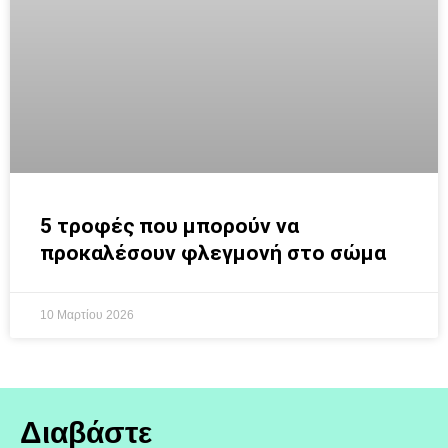
5 τροφές που μπορούν να
προκαλέσουν φλεγμονή στο σώμα
10 Μαρτίου 2026
Διαβάστε