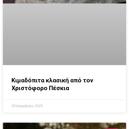
Κιμαδόπιτα κλασική από τον
Χριστόφορο Πέσκια
29 Δεκεμβρίου 2025