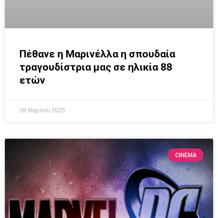
Πέθανε η Μαρινέλλα η σπουδαία
τραγουδίστρια μας σε ηλικία 88
ετών
28 Μαρτίου 2026
CINEMA