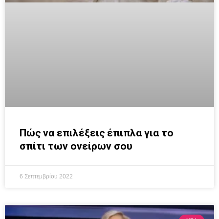
Πώς να επιλέξεις έπιπλα για το
σπίτι των ονείρων σου
6 Σεπτεμβρίου 2022