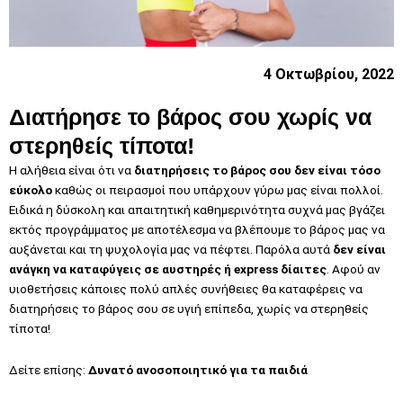
4 Οκτωβρίου, 2022
Διατήρησε το βάρος σου χωρίς να
στερηθείς τίποτα!
Η αλήθεια είναι ότι να
διατηρήσεις το βάρος σου δεν είναι τόσο
εύκολο
καθώς οι πειρασμοί που υπάρχουν γύρω μας είναι πολλοί.
Ειδικά η δύσκολη και απαιτητική καθημερινότητα συχνά μας βγάζει
εκτός προγράμματος με αποτέλεσμα να βλέπουμε το βάρος μας να
αυξάνεται και τη ψυχολογία μας να πέφτει. Παρόλα αυτά
δεν είναι
ανάγκη να καταφύγεις σε αυστηρές ή express δίαιτες
. Aφού αν
υιοθετήσεις κάποιες πολύ απλές συνήθειες θα καταφέρεις να
διατηρήσεις το βάρος σου σε υγιή επίπεδα, χωρίς να στερηθείς
τίποτα!
Δείτε επίσης:
Δυνατό ανοσοποιητικό για τα παιδιά