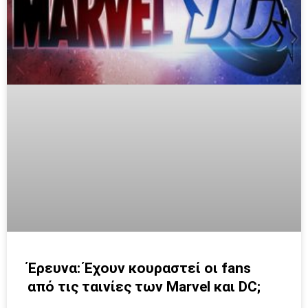
Έρευνα: Έχουν κουραστεί οι fans
από τις ταινίες των Marvel και DC;