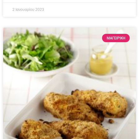
2 Ιανουαρίου 2023
ΜΑΓΕΙΡΙΚΗ