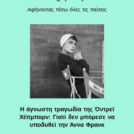
Αφήνοντας πίσω όλες τις πιέσεις
Η άγνωστη τραγωδία της Όντρεϊ
Χέπμπορν: Γιατί δεν μπόρεσε να
υποδυθεί την Άννα Φρανκ