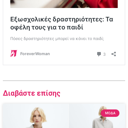
Διαβάστε επίσης
ΜΟΔΑ