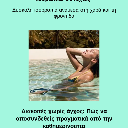
Δύσκολη ισορροπία ανάμεσα στη χαρά και τη
φροντίδα
Διακοπές χωρίς άγχος: Πώς να
αποσυνδεθείς πραγματικά από την
καθημερινότητα