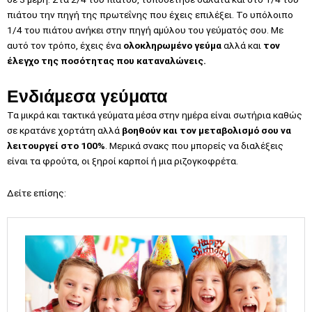
πιάτου την πηγή της πρωτεΐνης που έχεις επιλέξει. Το υπόλοιπο
1/4 του πιάτου ανήκει στην πηγή αμύλου του γεύματός σου. Με
αυτό τον τρόπο,
έχεις ένα
ολοκληρωμένο γεύμα
αλλά και
τον
έλεγχο της ποσότητας που καταναλώνεις.
Ενδιάμεσα γεύματα
Τα μικρά και τακτικά γεύματα μέσα στην ημέρα είναι σωτήρια καθώς
σε κρατάνε χορτάτη αλλά
βοηθούν και τον μεταβολισμό σου να
λειτουργεί στο 100%
. Μερικά σνακς που μπορείς να διαλέξεις
είναι τα φρούτα, οι ξηροί καρποί ή μια ριζογκοφρέτα.
Δείτε επίσης: