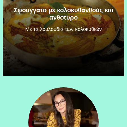
Σφουγγάτο με κολοκυθανθούς και
ανθότυρο
Mε τα λουλούδια των κολοκυθιών