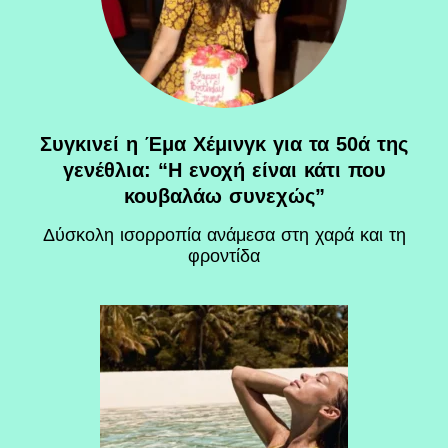
Συγκινεί η Έμα Χέμινγκ για τα 50ά της
γενέθλια: “Η ενοχή είναι κάτι που
κουβαλάω συνεχώς”
Δύσκολη ισορροπία ανάμεσα στη χαρά και τη
φροντίδα