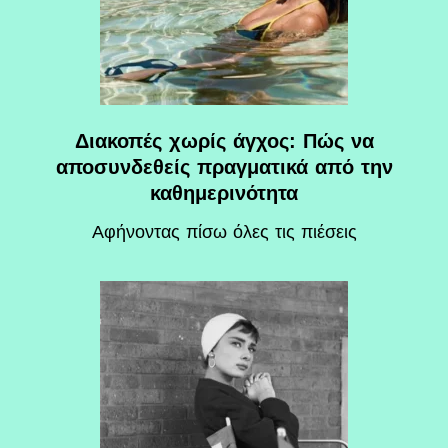
Διακοπές χωρίς άγχος: Πώς να
αποσυνδεθείς πραγματικά από την
καθημερινότητα
Αφήνοντας πίσω όλες τις πιέσεις