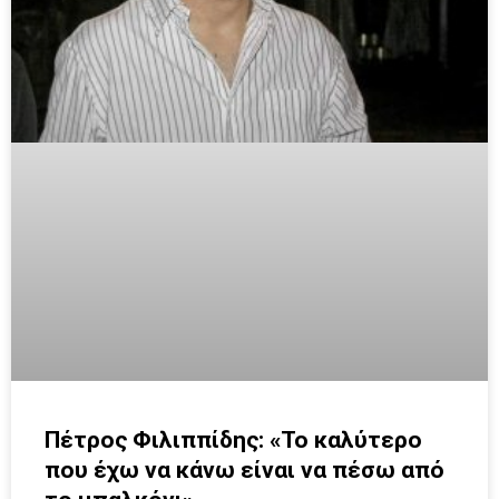
Πέτρος Φιλιππίδης: «Το καλύτερο
που έχω να κάνω είναι να πέσω από