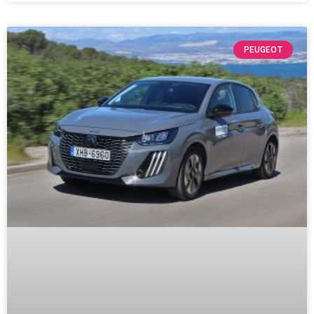
PEUGEOT