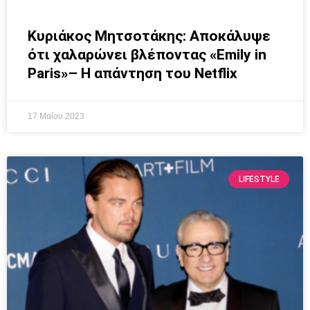
Κυριάκος Μητσοτάκης: Αποκάλυψε
ότι χαλαρώνει βλέποντας «Emily in
Paris»– Η απάντηση του Netflix
17 Μαΐου 2023
LIFESTYLE