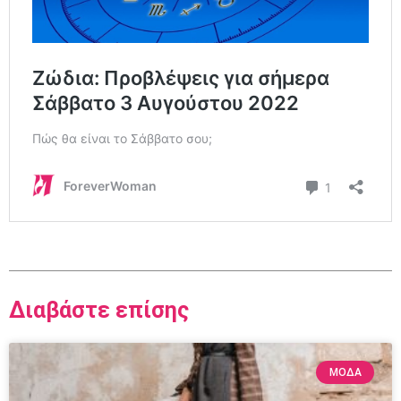
Διαβάστε επίσης
ΜΟΔΑ