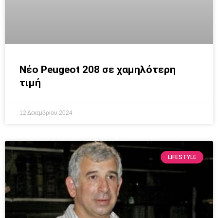
Νέο Peugeot 208 σε χαμηλότερη
τιμή
12 Δεκεμβρίου 2024
LIFESTYLE