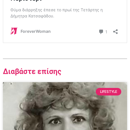
Διαβάστε επίσης
LIFESTYLE