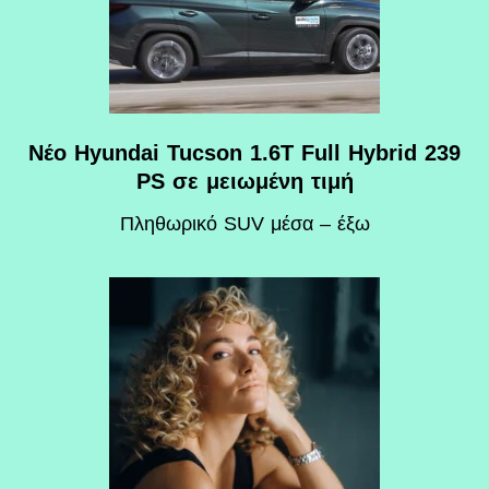
Νέο Hyundai Tucson 1.6T Full Hybrid 239
PS σε μειωμένη τιμή
Πληθωρικό SUV μέσα – έξω