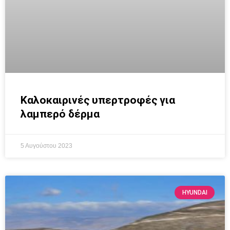
Καλοκαιρινές υπερτροφές για
λαμπερό δέρμα
5 Αυγούστου 2023
HYUNDAI