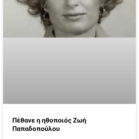
Πέθανε η ηθοποιός Ζωή
Παπαδοπούλου