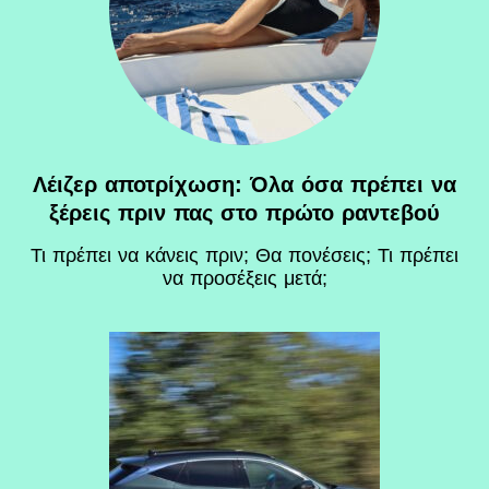
Λέιζερ αποτρίχωση: Όλα όσα πρέπει να
ξέρεις πριν πας στο πρώτο ραντεβού
Τι πρέπει να κάνεις πριν; Θα πονέσεις; Τι πρέπει
να προσέξεις μετά;