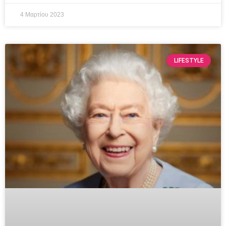
4 Μαρτίου 2023
LIFESTYLE