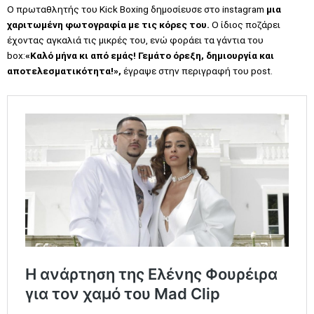
Ο πρωταθλητής του Kick Boxing δημοσίευσε στο instagram
μια
χαριτωμένη φωτογραφία με τις κόρες του.
Ο ίδιος ποζάρει
έχοντας αγκαλιά τις μικρές του, ενώ φοράει τα γάντια του
box:
«Καλό μήνα κι από εμάς! Γεμάτο όρεξη, δημιουργία και
αποτελεσματικότητα!»,
έγραψε στην περιγραφή του post.