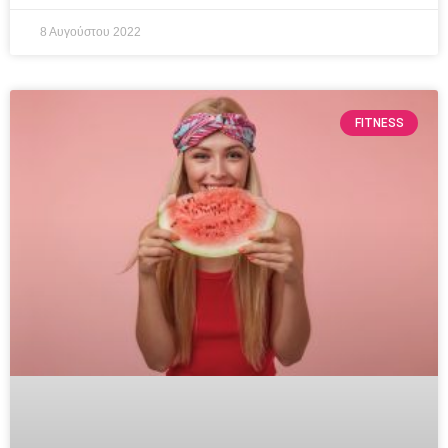
8 Αυγούστου 2022
FITNESS