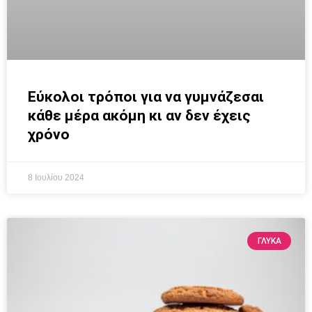
Εύκολοι τρόποι για να γυμνάζεσαι
κάθε μέρα ακόμη κι αν δεν έχεις
χρόνο
8 Ιουλίου 2024
ΓΛΥΚΆ