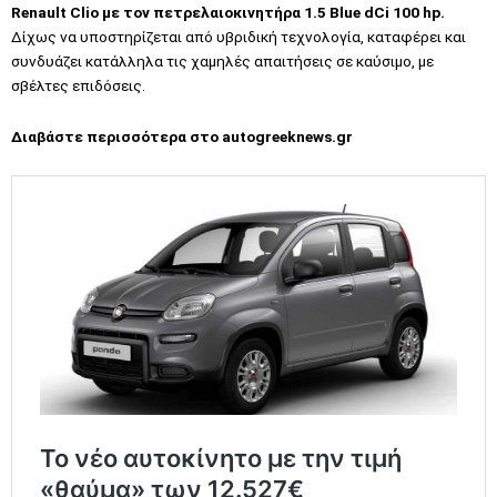
Renault Clio με τον πετρελαιοκινητήρα 1.5 Blue dCi 100 hp.
Δίχως να υποστηρίζεται από υβριδική τεχνολογία, καταφέρει και
συνδυάζει κατάλληλα τις χαμηλές απαιτήσεις σε καύσιμο, με
σβέλτες επιδόσεις.
Διαβάστε περισσότερα στο
autogreeknews.gr