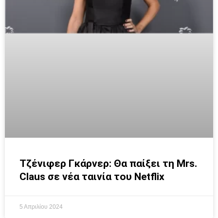
Τζένιφερ Γκάρνερ: Θα παίξει τη Mrs.
Claus σε νέα ταινία του Netflix
5 Απριλίου 2024