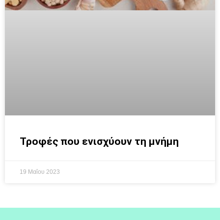
Τροφές που ενισχύουν τη μνήμη
19 Μαΐου 2023