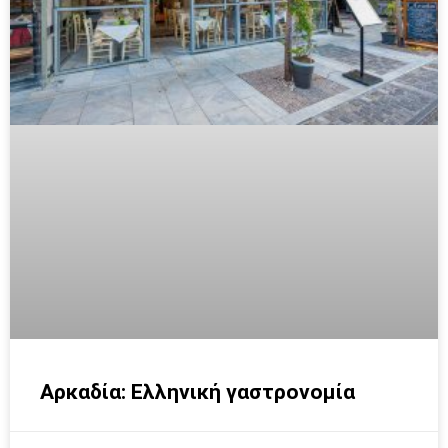
Αρκαδία: Ελληνική γαστρονομία