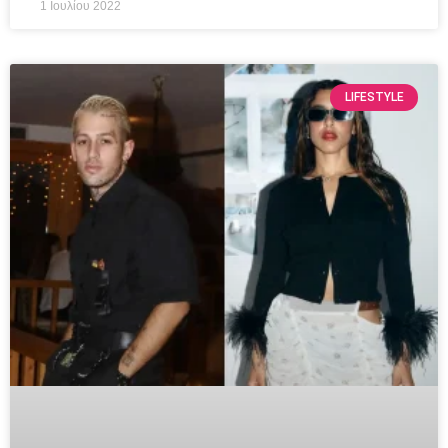
1 Ιουλίου 2022
LIFESTYLE