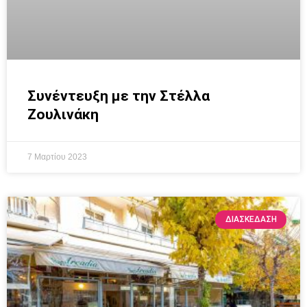
Συνέντευξη με την Στέλλα
Ζουλινάκη
7 Μαρτίου 2023
ΔΙΑΣΚΕΔΑΣΗ