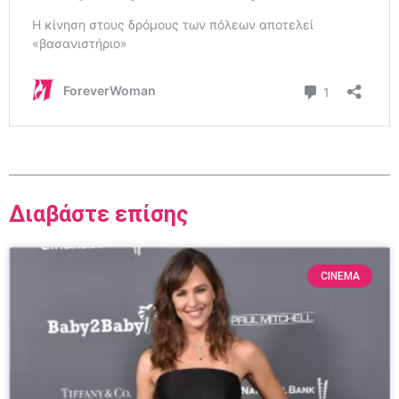
Διαβάστε επίσης
CINEMA