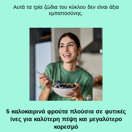
Αυτά τα τρία ζώδια του κύκλου δεν είναι άξια
εμπιστοσύνης.
5 καλοκαιρινά φρούτα πλούσια σε φυτικές
ίνες για καλύτερη πέψη και μεγαλύτερο
κορεσμό