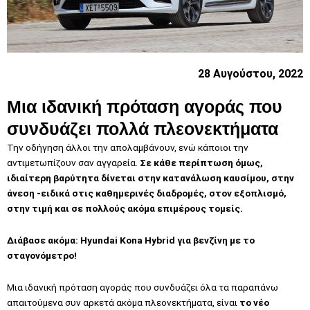
28 Αυγούστου, 2022
Μια ιδανική πρόταση αγοράς που
συνδυάζει πολλά πλεονεκτήματα
Την οδήγηση άλλοι την απολαμβάνουν, ενώ κάποιοι την
αντιμετωπίζουν σαν αγγαρεία.
Σε κάθε περίπτωση όμως,
ιδιαίτερη βαρύτητα δίνεται στην κατανάλωση καυσίμου, στην
άνεση -ειδικά στις καθημερινές διαδρομές, στον εξοπλισμό,
στην τιμή και σε πολλούς ακόμα επιμέρους τομείς.
Διάβασε ακόμα:
H
yundai Kona Hybrid για βενζίνη με το
σταγονόμετρο!
Μια ιδανική πρόταση αγοράς που συνδυάζει όλα τα παραπάνω
απαιτούμενα συν αρκετά ακόμα πλεονεκτήματα, είναι
το νέο