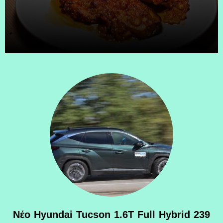
Νέο Hyundai Tucson 1.6T Full Hybrid 239