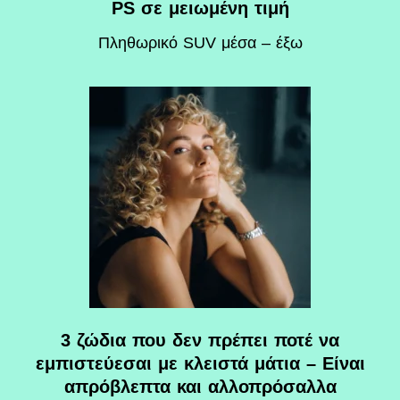
PS σε μειωμένη τιμή
Πληθωρικό SUV μέσα – έξω
3 ζώδια που δεν πρέπει ποτέ να
εμπιστεύεσαι με κλειστά μάτια – Είναι
απρόβλεπτα και αλλοπρόσαλλα