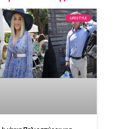
LIFESTYLE