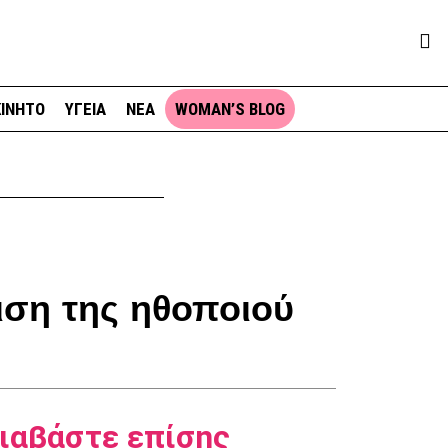
ΙΝΗΤΟ
ΥΓΕΙΑ
ΝΕΑ
WOMAN’S BLOG
ιση της ηθοποιού
ιαβάστε επίσης