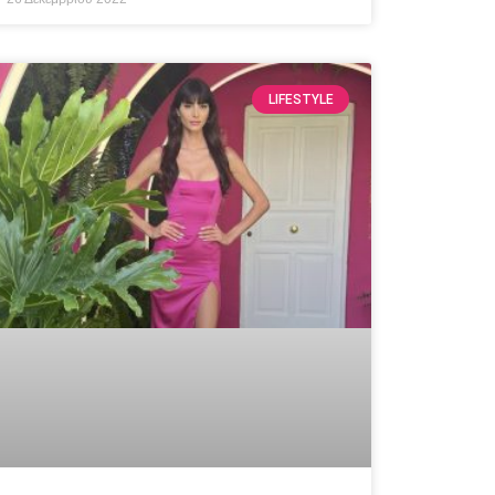
LIFESTYLE