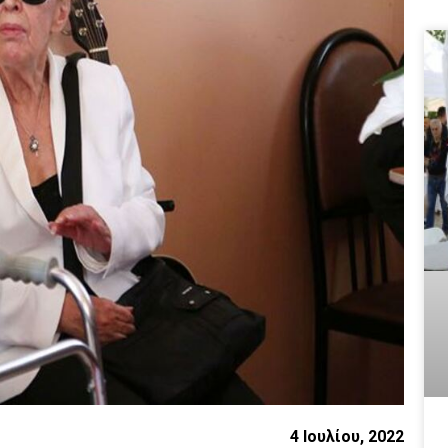
4 Ιουλίου, 2022