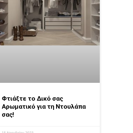
Φτιάξτε το Δικό σας
Αρωματικό για τη Ντουλάπα
σας!