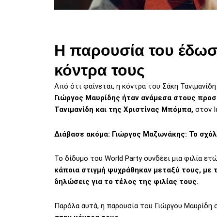
Η παρουσία του έδωσ
κόντρα τους
Από ότι φαίνεται, η κόντρα του Σάκη Τανιμανίδ
Γιώργος Μαυρίδης ήταν ανάμεσα στους προσ
Τανιμανίδη και της Χριστίνας Μπόμπα,
στον Ι
Διάβασε ακόμα:
Γιώργος Μαζωνάκης: Το σχόλι
Το δίδυμο του World Party συνδέει μια φιλία ετ
κάποια στιγμή ψυχράθηκαν μεταξύ τους, με τ
δηλώσεις για το τέλος της φιλίας τους.
Παρόλα αυτά, η παρουσία του Γιώργου Μαυρίδη