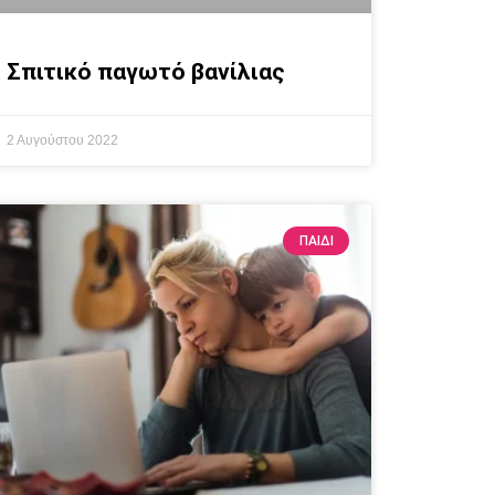
Σπιτικό παγωτό βανίλιας
2 Αυγούστου 2022
ΠΑΙΔΊ