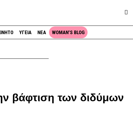
ΙΝΗΤΟ
ΥΓΕΙΑ
ΝΕΑ
WOMAN’S BLOG
ην βάφτιση των διδύμων