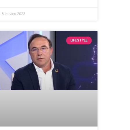
6 Ιουνίου 2023
LIFESTYLE