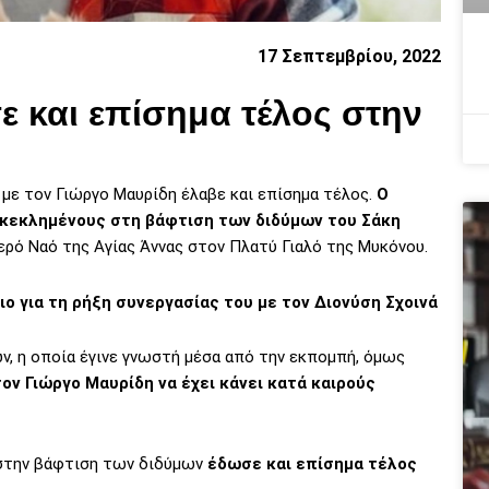
17 Σεπτεμβρίου, 2022
ε και επίσημα τέλος στην
η με τον Γιώργο Μαυρίδη έλαβε και επίσημα τέλος.
Ο
κεκλημένους στη βάφτιση των διδύμων του Σάκη
ερό Ναό της Αγίας Άννας στον Πλατύ Γιαλό της Μυκόνου.
ο για τη ρήξη συνεργασίας του με τον Διονύση Σχοινά
ών, η οποία έγινε γνωστή μέσα από την εκπομπή, όμως
ον Γιώργο Μαυρίδη να έχει κάνει κατά καιρούς
 στην βάφτιση των διδύμων
έδωσε και επίσημα τέλος