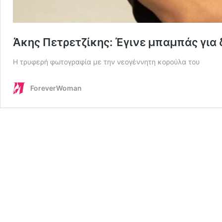
Άκης Πετρετζίκης: Έγινε μπαμπάς για
Η τρυφερή φωτογραφία με την νεογέννητη κορούλα του
ForeverWoman