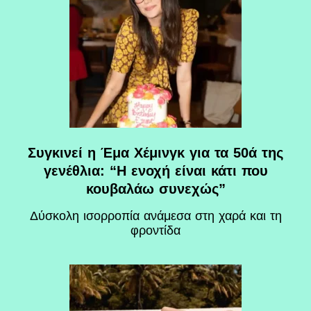
Συγκινεί η Έμα Χέμινγκ για τα 50ά της
γενέθλια: “Η ενοχή είναι κάτι που
κουβαλάω συνεχώς”
Δύσκολη ισορροπία ανάμεσα στη χαρά και τη
φροντίδα