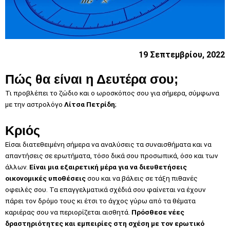
19 Σεπτεμβρίου, 2022
Πώς θα είναι η Δευτέρα σου;
Τι προβλέπει το ζώδιο και ο ωροσκόπος σου για σήμερα, σύμφωνα
με την αστρολόγο
Λίτσα Πετρίδη
;
Κριός
Είσαι διατεθειμένη σήμερα να αναλύσεις τα συναισθήματα και να
απαντήσεις σε ερωτήματα, τόσο δικά σου προσωπικά, όσο και των
άλλων.
Είναι μια εξαιρετική μέρα για να διευθετήσεις
οικονομικές υποθέσεις
σου και να βάλεις σε τάξη πιθανές
οφειλές σου. Τα επαγγελματικά σχέδιά σου φαίνεται να έχουν
πάρει τον δρόμο τους κι έτσι το άγχος γύρω από τα θέματα
καριέρας σου να περιορίζεται αισθητά.
Πρόσθεσε νέες
δραστηριότητες και εμπειρίες στη σχέση με τον ερωτικό