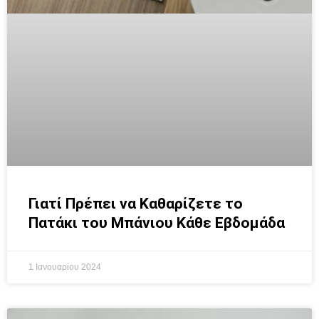
Γιατί Πρέπει να Καθαρίζετε το
Πατάκι του Μπάνιου Κάθε Εβδομάδα
1 Ιανουαρίου 2024