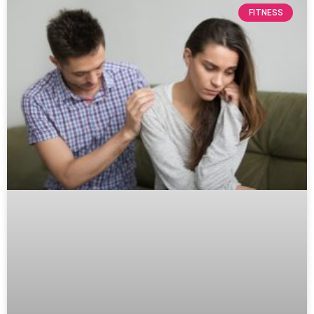
FITNESS