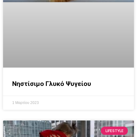
Νηστίσιμο Γλυκό Ψυγείου
1 Μαρτίου 2023
LIFESTYLE