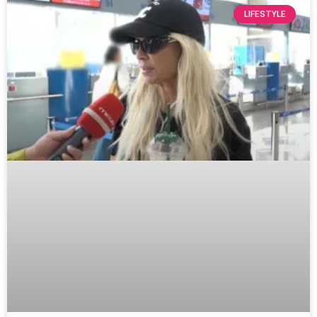
LIFESTYLE