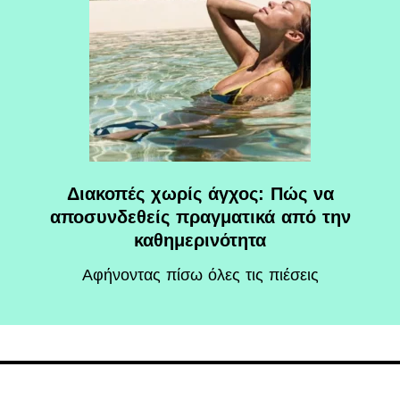
Διακοπές χωρίς άγχος: Πώς να
αποσυνδεθείς πραγματικά από την
καθημερινότητα
Αφήνοντας πίσω όλες τις πιέσεις