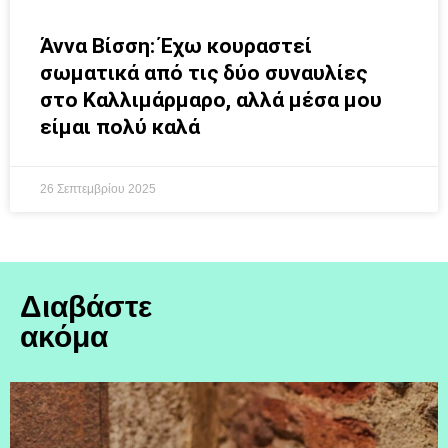
Άννα Βίσση: Έχω κουραστεί
σωματικά από τις δύο συναυλίες
στο Καλλιμάρμαρο, αλλά μέσα μου
είμαι πολύ καλά
26 Σεπτεμβρίου 2025
Διαβάστε
ακόμα