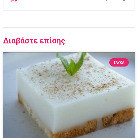
Διαβάστε επίσης
ΓΛΥΚΆ