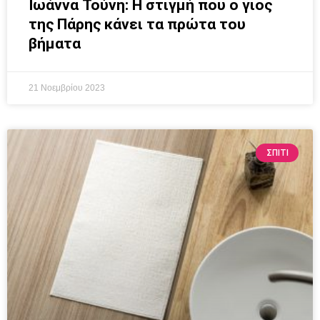
Ιωάννα Τούνη: Η στιγμή που ο γιος
της Πάρης κάνει τα πρώτα του
βήματα
21 Νοεμβρίου 2023
ΣΠΙΤΙ