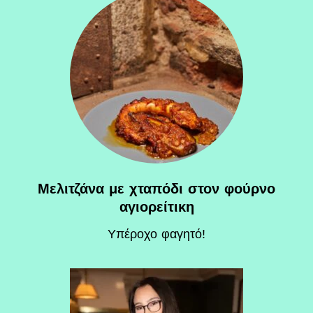
Μελιτζάνα με χταπόδι στον φούρνο
αγιορείτικη
Υπέροχο φαγητό!