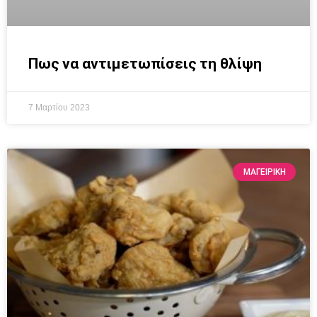
Πως να αντιμετωπίσεις τη θλίψη
7 Μαρτίου 2023
ΜΑΓΕΙΡΙΚΗ