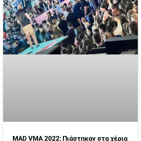
MAD VMA 2022: Πιάστηκαν στα χέρια