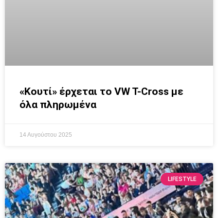
«Κουτί» έρχεται το VW T-Cross με
όλα πληρωμένα
14 Αυγούστου 2025
LIFESTYLE