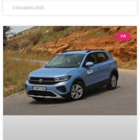
3 Οκτωβρίου 2023
VW