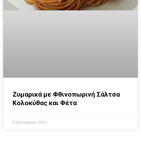
Ζυμαρικά με Φθινοπωρινή Σάλτσα
Κολοκύθας και Φέτα
9 Σεπτεμβρίου 2023