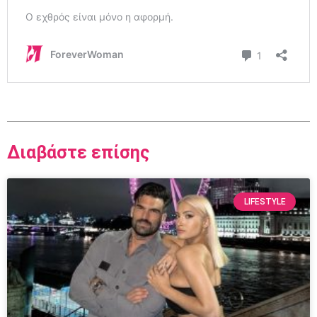
Διαβάστε επίσης
LIFESTYLE