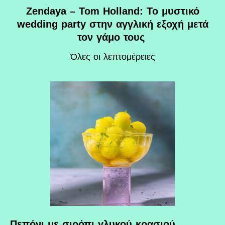
Zendaya – Tom Holland: Το μυστικό
wedding party στην αγγλική εξοχή μετά
τον γάμο τους
Όλες οι λεπτομέρειες
Πεπόνι με σιρόπι γλυκού κρασιού