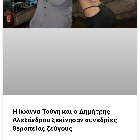
H Ιωάννα Τούνη και ο Δημήτρης
Αλεξάνδρου ξεκίνησαν συνεδρίες
θεραπείας ζεύγους