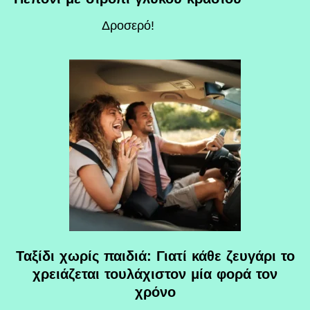
Δροσερό!
Ταξίδι χωρίς παιδιά: Γιατί κάθε ζευγάρι το
χρειάζεται τουλάχιστον μία φορά τον
χρόνο