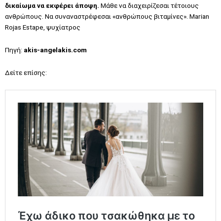
δικαίωμα να εκφέρει άποψη.
Μάθε να διαχειρίζεσαι τέτοιους
ανθρώπους. Να συναναστρέφεσαι «ανθρώπους βιταμίνες». Marian
Rojas Estape, ψυχίατρος
Πηγή:
akis-angelakis.com
Δείτε επίσης: