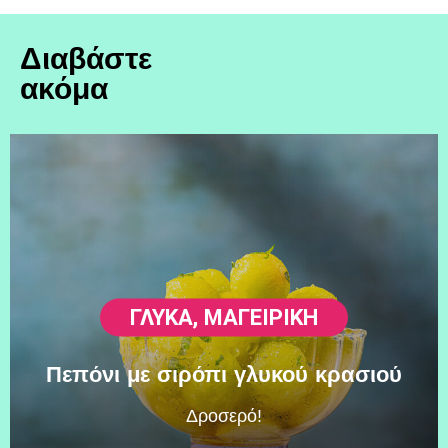
Διαβάστε
ακόμα
ΓΛΥΚΆ
,
ΜΑΓΕΙΡΙΚΗ
Πεπόνι με σιρόπι γλυκού κρασιού
Δροσερό!