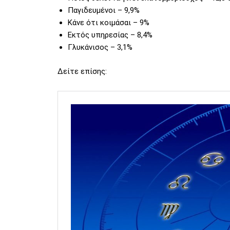
Παγιδευμένοι – 9,9%
Κάνε ότι κοιμάσαι – 9%
Εκτός υπηρεσίας – 8,4%
Γλυκάνισος – 3,1%
Δείτε επίσης: