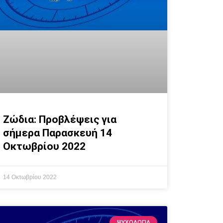
Ζώδια: Προβλέψεις για
σήμερα Παρασκευή 14
Οκτωβρίου 2022
14 Οκτωβρίου 2022
ΨΥΧΟΛΟΓΙΑ