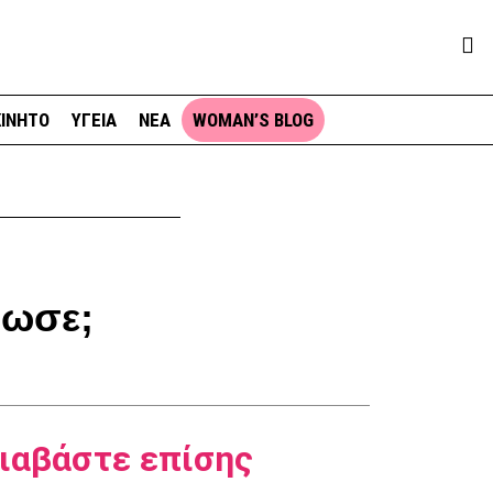
ΙΝΗΤΟ
ΥΓΕΙΑ
ΝΕΑ
WOMAN’S BLOG
ρωσε;
ιαβάστε επίσης