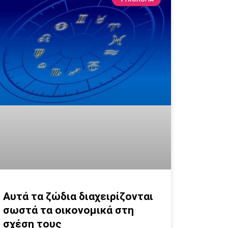
Αυτά τα ζώδια διαχειρίζονται
σωστά τα οικονομικά στη
σχέση τους