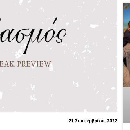
21 Σεπτεμβρίου, 2022