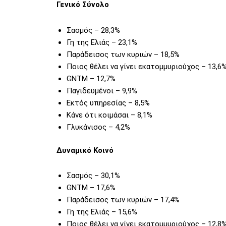
Γενικό Σύνολο
Σασμός – 28,3%
Γη της Ελιάς – 23,1%
Παράδεισος των κυριών – 18,5%
Ποιος θέλει να γίνει εκατομμυριούχος – 13,6
GNTM – 12,7%
Παγιδευμένοι – 9,9%
Εκτός υπηρεσίας – 8,5%
Κάνε ότι κοιμάσαι – 8,1%
Γλυκάνισος – 4,2%
Δυναμικό Κοινό
Σασμός – 30,1%
GNTM – 17,6%
Παράδεισος των κυριών – 17,4%
Γη της Ελιάς – 15,6%
Ποιος θέλει να γίνει εκατομμυριούχος – 12,8