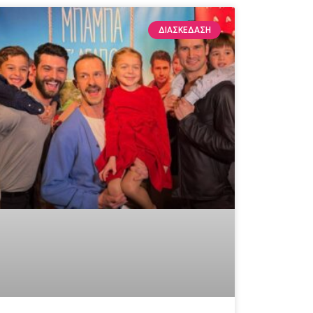
ΔΙΑΣΚΕΔΑΣΗ