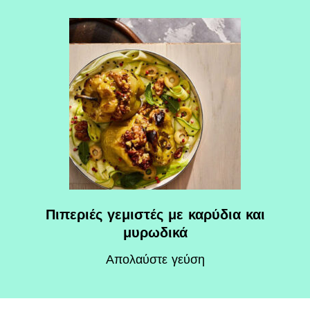
Πιπεριές γεμιστές με καρύδια και
μυρωδικά
Απολαύστε γεύση