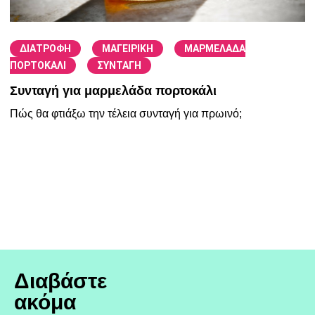
/
/
ΔΙΑΤΡΟΦΗ
ΜΑΓΕΙΡΙΚΗ
ΜΑΡΜΕΛΑΔΑ
/
ΠΟΡΤΟΚΑΛΙ
ΣΥΝΤΑΓΗ
Συνταγή για μαρμελάδα πορτοκάλι
Πώς θα φτιάξω την τέλεια συνταγή για πρωινό;
Διαβάστε
ακόμα