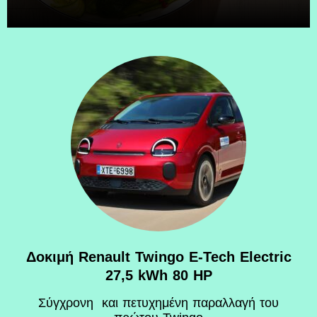
Δοκιμή Renault Twingo E-Tech Electric
27,5 kWh 80 HP
Σύγχρονη και πετυχημένη παραλλαγή του