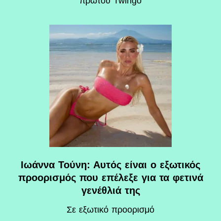
πρώτου Twingo
Ιωάννα Τούνη: Αυτός είναι ο εξωτικός
προορισμός που επέλεξε για τα φετινά
γενέθλιά της
Σε εξωτικό προορισμό