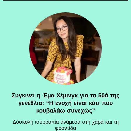
Συγκινεί η Έμα Χέμινγκ για τα 50ά της
γενέθλια: “Η ενοχή είναι κάτι που
κουβαλάω συνεχώς”
Δύσκολη ισορροπία ανάμεσα στη χαρά και τη
φροντίδα