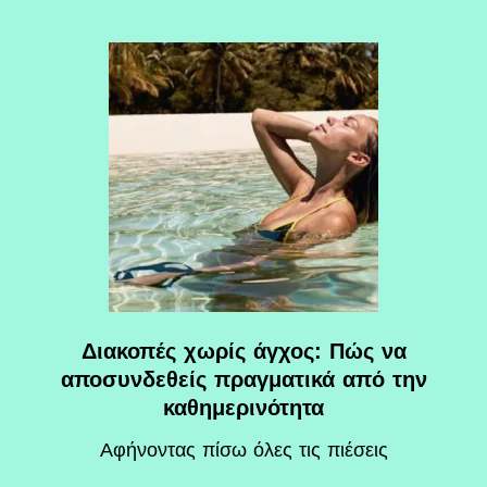
Διακοπές χωρίς άγχος: Πώς να
αποσυνδεθείς πραγματικά από την
καθημερινότητα
Αφήνοντας πίσω όλες τις πιέσεις