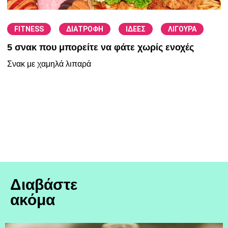
/
/
/
FITNESS
ΔΙΑΤΡΟΦΗ
ΙΔΕΕΣ
ΛΙΓΟΥΡΑ
5 σνακ που μπορείτε να φάτε χωρίς ενοχές
Σνακ με χαμηλά λιπαρά
Διαβάστε
ακόμα