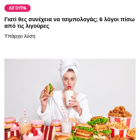
ΛΙΓΟΥΡΑ
Γιατί θες συνέχεια να τσιμπολογάς; 6 λόγοι πίσω
από τις λιγούρες
Υπάρχει λύση