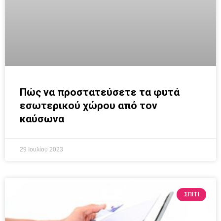
Πώς να προστατεύσετε τα φυτά
εσωτερικού χώρου από τον
καύσωνα
29 Ιουλίου 2023
ΣΠΙΤΙ