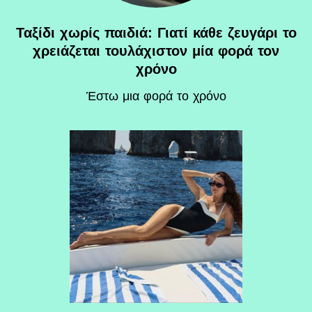
Ταξίδι χωρίς παιδιά: Γιατί κάθε ζευγάρι το
χρειάζεται τουλάχιστον μία φορά τον
χρόνο
Έστω μια φορά το χρόνο