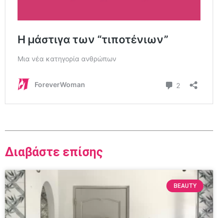
Διαβάστε επίσης
BEAUTY