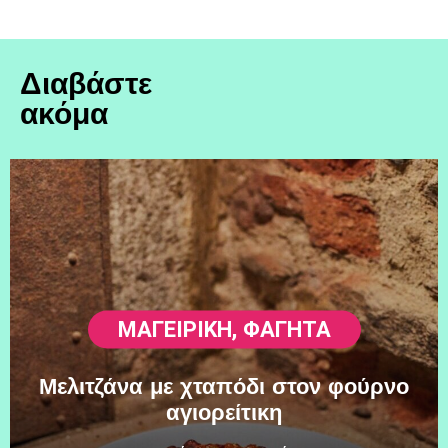
Διαβάστε
ακόμα
ΜΑΓΕΙΡΙΚΗ
,
ΦΑΓΗΤΆ
Μελιτζάνα με χταπόδι στον φούρνο
αγιορείτικη