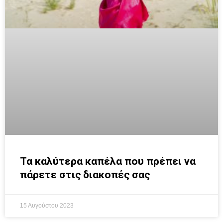
Τα καλύτερα καπέλα που πρέπει να
πάρετε στις διακοπές σας
15 Αυγούστου 2023