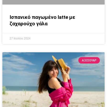
Ισπανικό παγωμένο latte με
ζαχαρούχο γάλα
27 Ιουλίου 2024
ΑΞΕΣΟΥΆΡ