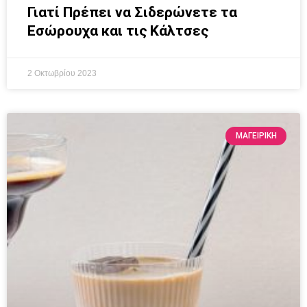
Γιατί Πρέπει να Σιδερώνετε τα
Εσώρουχα και τις Κάλτσες
2 Οκτωβρίου 2023
ΜΑΓΕΙΡΙΚΗ