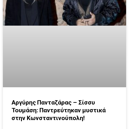
Αργύρης Πανταζάρας – Σίσσυ
Τουμάση: Παντρεύτηκαν μυστικά
στην Κωνσταντινούπολη!