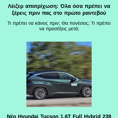
Λέιζερ αποτρίχωση: Όλα όσα πρέπει να
ξέρεις πριν πας στο πρώτο ραντεβού
Τι πρέπει να κάνεις πριν; Θα πονέσεις; Τι πρέπει
να προσέξεις μετά;
Νέο Hyundai Tucson 1.6T Full Hybrid 239