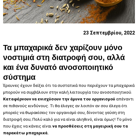
23 Σεπτεμβρίου, 2022
Τα μπαχαρικά δεν χαρίζουν μόνο
νοστιμιά στη διατροφή σου, αλλά
και ένα δυνατό ανοσοποιητικό
σύστημα
Έρευνες έχουν δείξει ότι τα συστατικά που περιέχουν τα μπαχαρικά
μπορούν να συμβάλουν στην καλή λειτουργία του ανοσοποιητικού.
Καταφέρνουν να ενισχύσουν την άμυνα του οργανισμού
απέναντι
σε πιθανούς κινδύνους. Τι θα έλεγες αν λοιπόν αν σου έλεγα ότι
μπορείς να θωρακίσεις τον οργανισμό σου, δίνοντας γεύση στη
διατροφή σου; Πολύ καλό για να είναι αληθινό, είναι όμως! Το μόνο
που έχεις να κάνεις είναι
να προσθέσεις στη μαγειρική σου τα
παρακάτω μπαχαρικά.