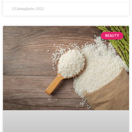
13 Δεκεμβρίου 2022
BEAUTY