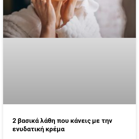
2 βασικά λάθη που κάνεις με την
ενυδατική κρέμα