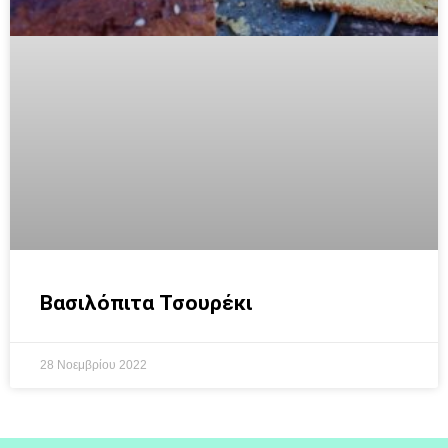
Βασιλόπιτα Τσουρέκι
28 Νοεμβρίου 2022