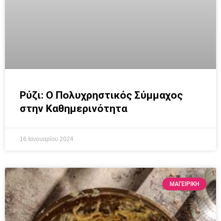
Ρύζι: Ο Πολυχρηστικός Σύμμαχος
στην Καθημερινότητα
16 Ιανουαρίου 2024
ΜΑΓΕΙΡΙΚΗ