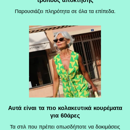
τρόπους απόκτησης
Παρουσιάζει πληρότητα σε όλα τα επίπεδα.
Αυτά είναι τα πιο κολακευτικά κουρέματα
για 60άρες
Τα στιλ που πρέπει οπωσδήποτε να δοκιμάσεις