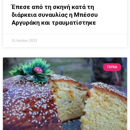
Έπεσε από τη σκηνή κατά τη
διάρκεια συναυλίας η Μπέσσυ
Αργυράκη και τραυματίστηκε
31 Ιουλίου 2023
ΓΛΥΚΆ