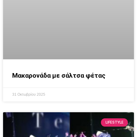
Μακαρονάδα με σάλτσα φέτας
31 Οκτωβρίου 2025
LIFESTYLE