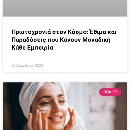
Πρωτοχρονιά στον Κόσμο: Έθιμα και
Παραδόσεις που Κάνουν Μοναδική
Κάθε Εμπειρία
31 Δεκεμβρίου 2023
BEAUTY