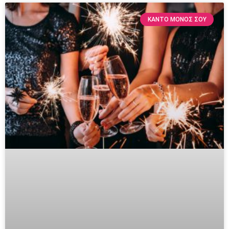
ΚΆΝΤΟ ΜΌΝΟΣ ΣΟΥ