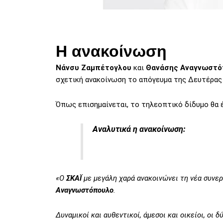
Η ανακοίνωση
Νάνσυ Ζαμπέτογλου
και
Θανάσης Αναγνωστό
σχετική ανακοίνωση το απόγευμα της Δευτέρας 
Όπως επισημαίνεται, το τηλεοπτικό δίδυμο θα έ
Αναλυτικά η ανακοίνωση:
«Ο
ΣΚΑΪ
με μεγάλη χαρά ανακοινώνει τη νέα συνερ
Αναγνωστόπουλο
.
Δυναμικοί και αυθεντικοί, άμεσοι και οικείοι, οι 