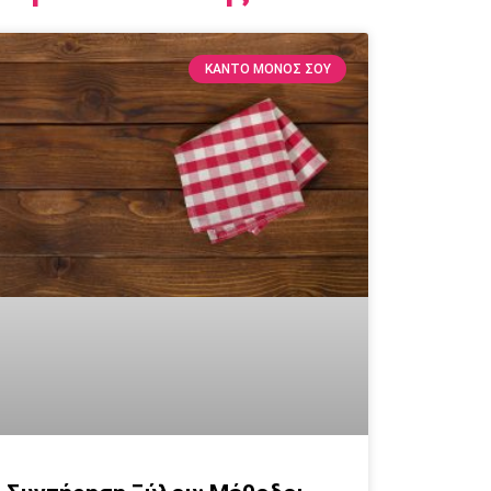
ΚΆΝΤΟ ΜΌΝΟΣ ΣΟΥ