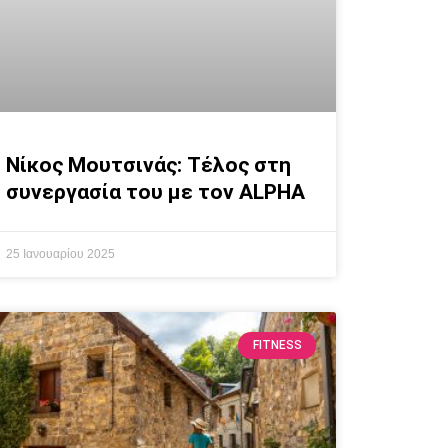
Νίκος Μουτσινάς: Τέλος στη
συνεργασία του με τον ALPHA
25 Ιανουαρίου 2025
FITNESS