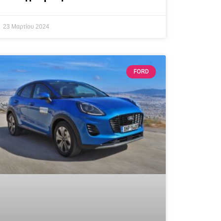
23 Μαρτίου 2024
FORD