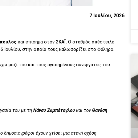
7 Ιουλίου, 2026
πουλος
και επίσημα στον
ΣΚΑΪ
. Ο σταθμός απέστειλε
6 Ιουλίου, στην οποία τους καλωσορίζει στο Φάληρο.
χει μαζί του και τους αγαπημένους συνεργάτες του.
γασία του με τη
Νάνσυ Ζαμπέτογλου
και τον
Θανάση
δύο δημοσιογράφοι έχουν χτίσει μια στενή σχέση