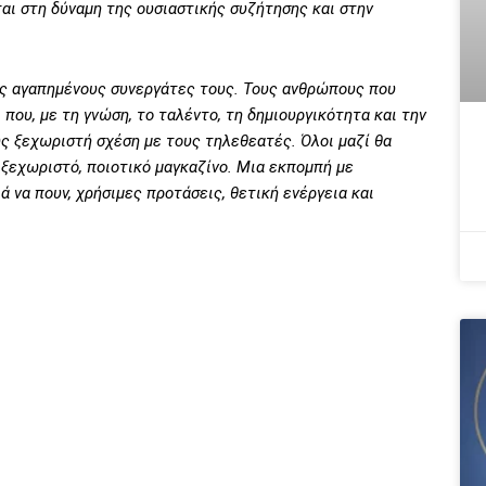
ται στη δύναμη της ουσιαστικής συζήτησης και στην
υς αγαπημένους συνεργάτες τους. Τους ανθρώπους που
 που, με τη γνώση, το ταλέντο, τη δημιουργικότητα και την
υς ξεχωριστή σχέση με τους τηλεθεατές. Όλοι μαζί θα
 ξεχωριστό, ποιοτικό μαγκαζίνο. Μια εκπομπή με
 να πουν, χρήσιμες προτάσεις, θετική ενέργεια και