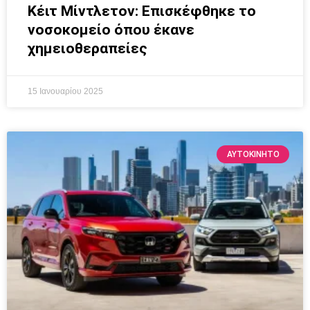
Κέιτ Μίντλετον: Επισκέφθηκε το
νοσοκομείο όπου έκανε
χημειοθεραπείες
15 Ιανουαρίου 2025
ΑΥΤΟΚΙΝΗΤΟ