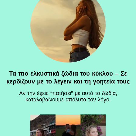
Τα πιο ελκυστικά ζώδια του κύκλου – Σε
κερδίζουν με το λέγειν και τη γοητεία τους
Αν την έχεις “πατήσει” με αυτά τα ζώδια,
καταλαβαίνουμε απόλυτα τον λόγο.