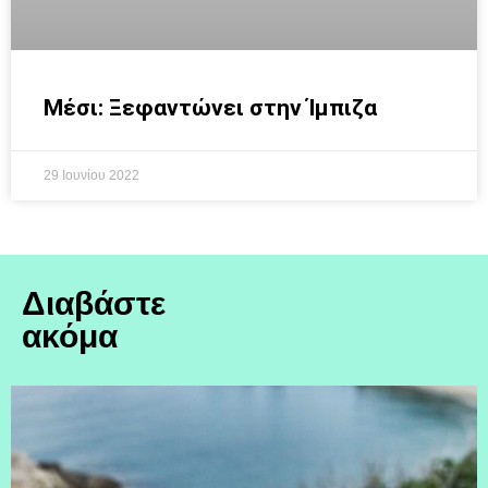
Μέσι: Ξεφαντώνει στην Ίμπιζα
29 Ιουνίου 2022
Διαβάστε
ακόμα