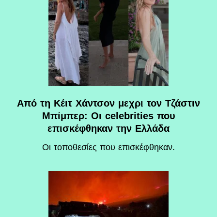
Από τη Κέιτ Χάντσον μεχρι τον Τζάστιν
Μπίμπερ: Οι celebrities που
επισκέφθηκαν την Ελλάδα
Οι τοποθεσίες που επισκέφθηκαν.