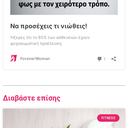
Διαβάστε επίσης
FITNESS