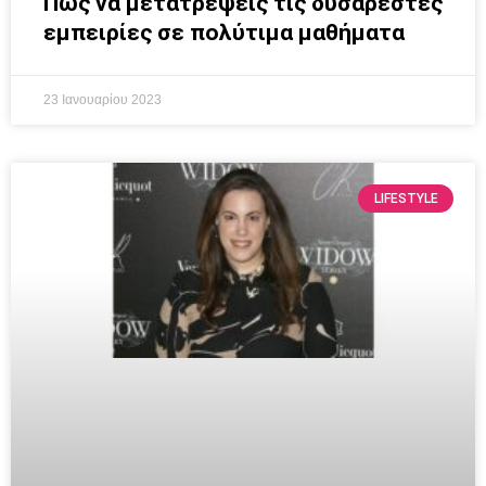
Πως να μετατρέψεις τις δυσάρεστες
εμπειρίες σε πολύτιμα μαθήματα
23 Ιανουαρίου 2023
LIFESTYLE