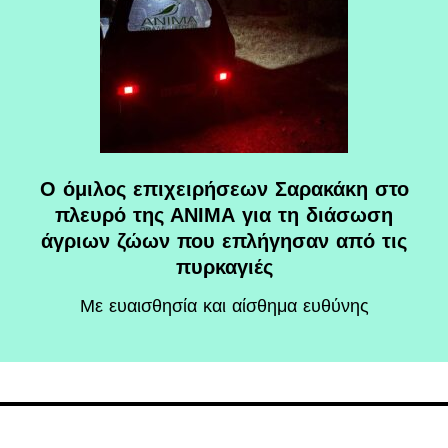
O όμιλος επιχειρήσεων Σαρακάκη στο
πλευρό της ΑΝΙΜΑ για τη διάσωση
άγριων ζώων που επλήγησαν από τις
πυρκαγιές
Με ευαισθησία και αίσθημα ευθύνης