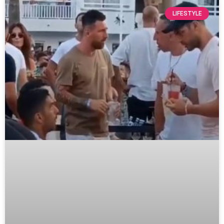
LIFESTYLE