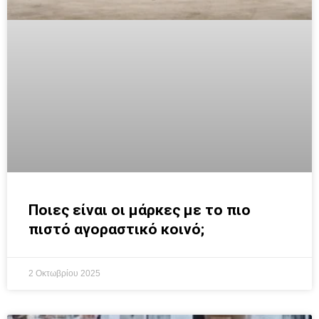
Ποιες είναι οι μάρκες με το πιο
πιστό αγοραστικό κοινό;
2 Οκτωβρίου 2025