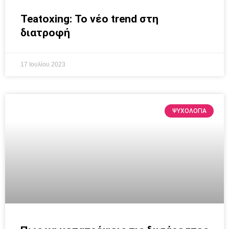
Teatoxing: Το νέο trend στη
διατροφή
17 Ιουλίου 2023
ΨΥΧΟΛΟΓΙΑ