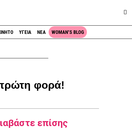
ΙΝΗΤΟ
ΥΓΕΙΑ
ΝΕΑ
WOMAN’S BLOG
 πρώτη φορά!
ιαβάστε επίσης