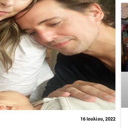
16 Ιουλίου, 2022