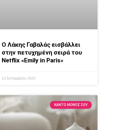
Ο Λάκης Γαβαλάς εισβάλλει
στην πετυχημένη σειρά του
Netflix «Emily in Paris»
13 Σεπτεμβρίου 2023
ΚΆΝΤΟ ΜΌΝΟΣ ΣΟΥ