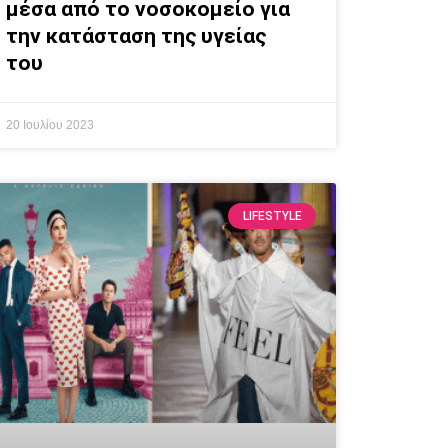
μέσα από το νοσοκομείο για
την κατάσταση της υγείας
του
20 Ιουλίου 2023
LIFESTYLE