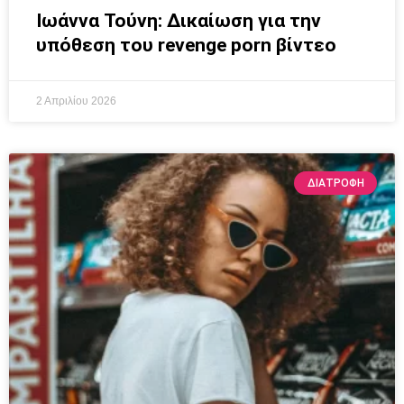
Ιωάννα Τούνη: Δικαίωση για την
υπόθεση του revenge porn βίντεο
2 Απριλίου 2026
ΔΙΑΤΡΟΦΉ