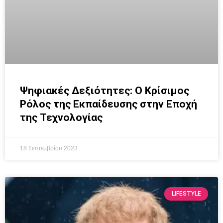
Ψηφιακές Δεξιότητες: Ο Κρίσιμος
Ρόλος της Εκπαίδευσης στην Εποχή
της Τεχνολογίας
18 Σεπτεμβρίου 2023
LIFESTYLE