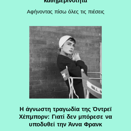
καθημερινότητα
Αφήνοντας πίσω όλες τις πιέσεις
Η άγνωστη τραγωδία της Όντρεϊ
Χέπμπορν: Γιατί δεν μπόρεσε να
υποδυθεί την Άννα Φρανκ