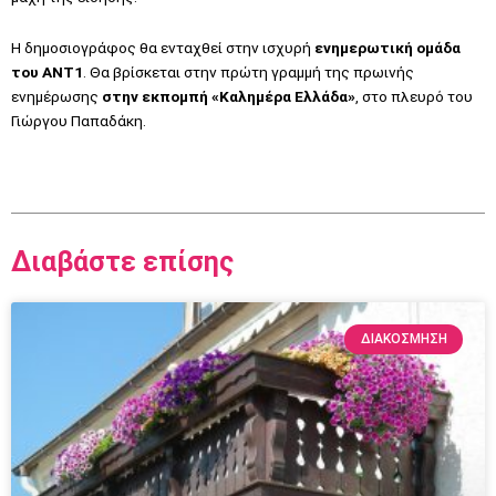
Η δημοσιογράφος θα ενταχθεί στην ισχυρή
ενημερωτική ομάδα
του ANT1
. Θα βρίσκεται στην πρώτη γραμμή της πρωινής
ενημέρωσης
στην εκπομπή «Καλημέρα Ελλάδα»
, στο πλευρό του
Γιώργου Παπαδάκη.
Διαβάστε επίσης
ΔΙΑΚΌΣΜΗΣΗ