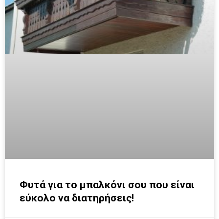
Φυτά για το μπαλκόνι σου που είναι
εύκολο να διατηρήσεις!