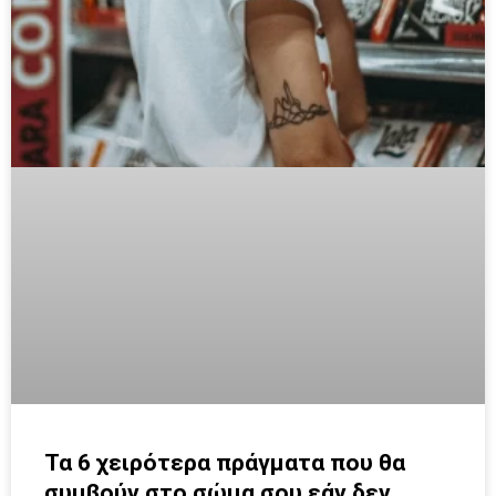
Τα 6 χειρότερα πράγματα που θα
συμβούν στο σώμα σου εάν δεν