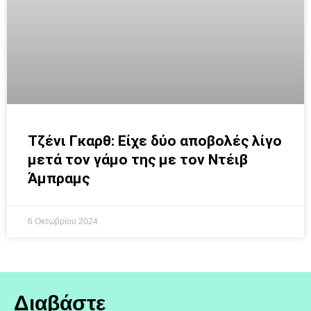
Τζένι Γκαρθ: Είχε δύο αποβολές λίγο
μετά τον γάμο της με τον Ντέιβ
Άμπραμς
6 Οκτωβρίου 2024
Διαβάστε