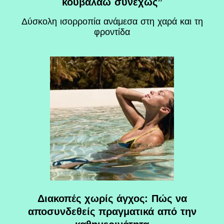
κουβαλάω συνεχώς”
Δύσκολη ισορροπία ανάμεσα στη χαρά και τη
φροντίδα
Διακοπές χωρίς άγχος: Πώς να
αποσυνδεθείς πραγματικά από την