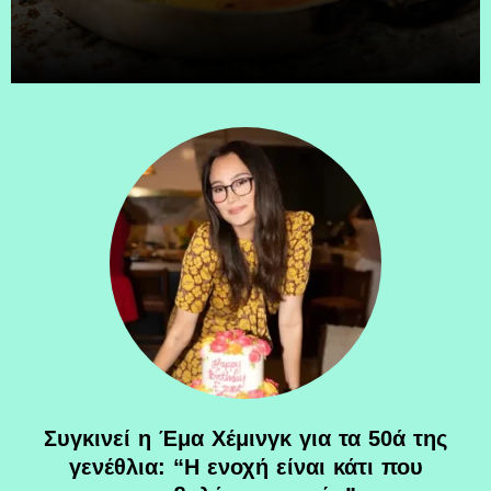
Συγκινεί η Έμα Χέμινγκ για τα 50ά της
γενέθλια: “Η ενοχή είναι κάτι που