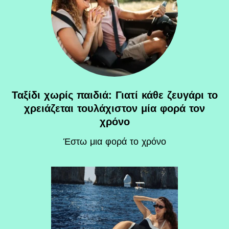
Ταξίδι χωρίς παιδιά: Γιατί κάθε ζευγάρι το
χρειάζεται τουλάχιστον μία φορά τον
χρόνο
Έστω μια φορά το χρόνο