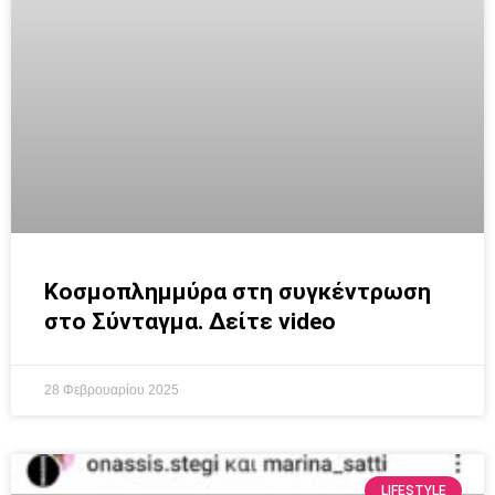
Κοσμοπλημμύρα στη συγκέντρωση
στο Σύνταγμα. Δείτε video
28 Φεβρουαρίου 2025
LIFESTYLE