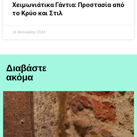
Χειμωνιάτικα Γάντια: Προστασία από
το Κρύο και Στιλ
14 Ιανουαρίου 2024
Διαβάστε
ακόμα