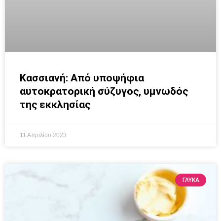
Κασσιανή: Από υποψήφια
αυτοκρατορική σύζυγος, υμνωδός
της εκκλησίας
11 Απριλίου 2023
ΓΛΥΚΆ