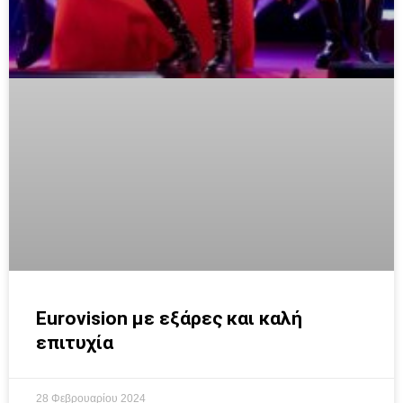
Eurovision με εξάρες και καλή
επιτυχία
28 Φεβρουαρίου 2024