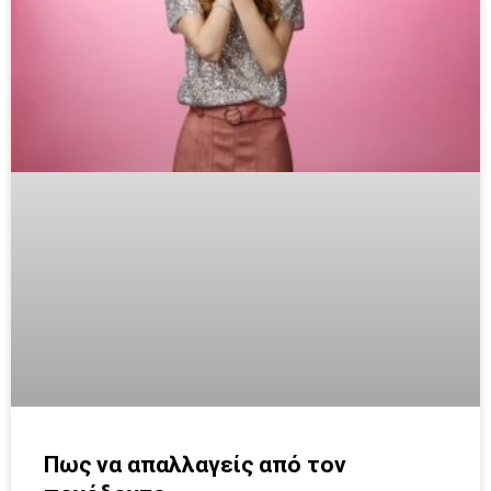
Πως να απαλλαγείς από τον