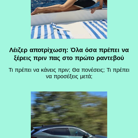
Λέιζερ αποτρίχωση: Όλα όσα πρέπει να
ξέρεις πριν πας στο πρώτο ραντεβού
Τι πρέπει να κάνεις πριν; Θα πονέσεις; Τι πρέπει
να προσέξεις μετά;