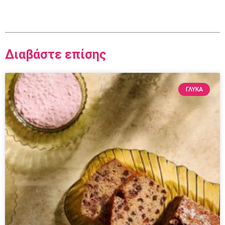
Διαβάστε επίσης
ΓΛΥΚΆ