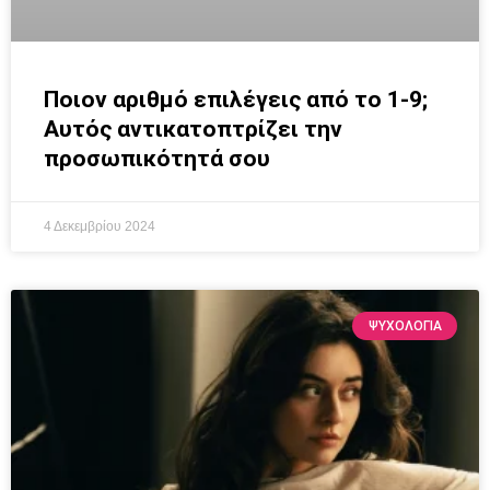
Ποιον αριθμό επιλέγεις από το 1-9;
Αυτός αντικατοπτρίζει την
προσωπικότητά σου
4 Δεκεμβρίου 2024
ΨΥΧΟΛΟΓΙΑ