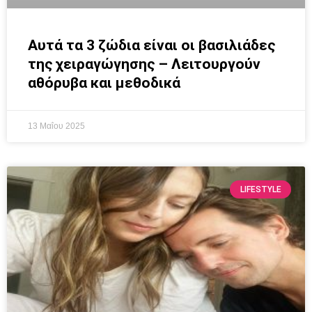
Αυτά τα 3 ζώδια είναι οι βασιλιάδες
της χειραγώγησης – Λειτουργούν
αθόρυβα και μεθοδικά
13 Μαΐου 2025
LIFESTYLE