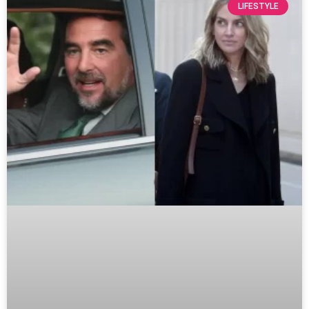
LIFESTYLE