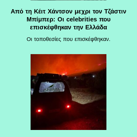
Από τη Κέιτ Χάντσον μεχρι τον Τζάστιν
Μπίμπερ: Οι celebrities που
επισκέφθηκαν την Ελλάδα
Οι τοποθεσίες που επισκέφθηκαν.