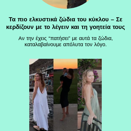
Τα πιο ελκυστικά ζώδια του κύκλου – Σε
κερδίζουν με το λέγειν και τη γοητεία τους
Αν την έχεις “πατήσει” με αυτά τα ζώδια,
καταλαβαίνουμε απόλυτα τον λόγο.