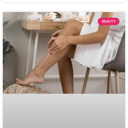
BEAUTY