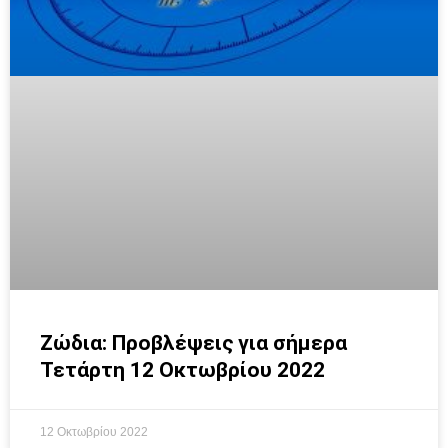
Ζώδια: Προβλέψεις για σήμερα
Τετάρτη 12 Οκτωβρίου 2022
12 Οκτωβρίου 2022