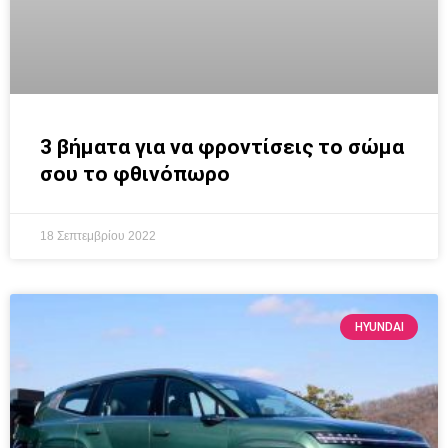
3 βήματα για να φροντίσεις το σώμα
σου το φθινόπωρο
18 Σεπτεμβρίου 2022
HYUNDAI