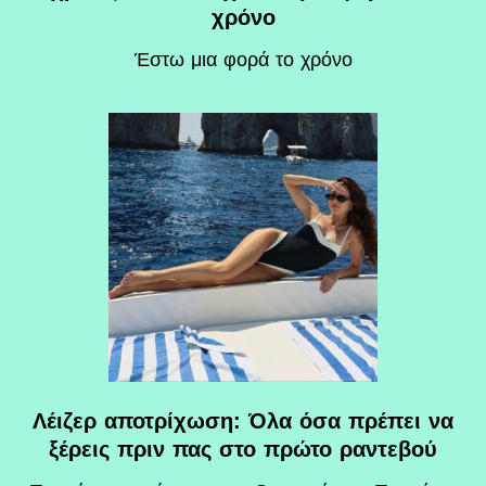
χρόνο
Έστω μια φορά το χρόνο
Λέιζερ αποτρίχωση: Όλα όσα πρέπει να
ξέρεις πριν πας στο πρώτο ραντεβού