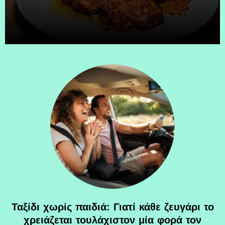
Ταξίδι χωρίς παιδιά: Γιατί κάθε ζευγάρι το
χρειάζεται τουλάχιστον μία φορά τον