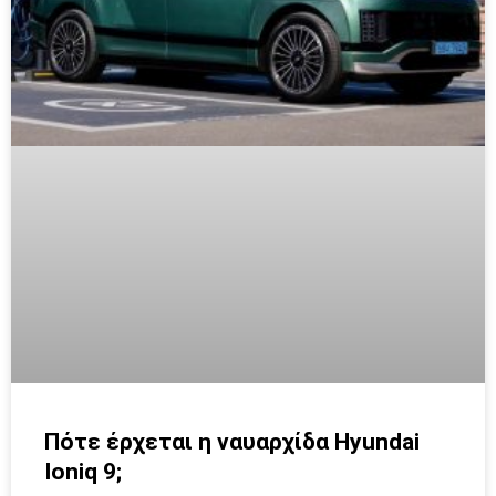
Πότε έρχεται η ναυαρχίδα Hyundai
Ioniq 9;