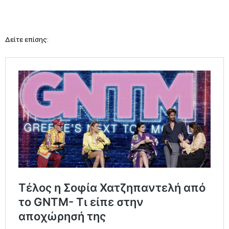
Δείτε επίσης: