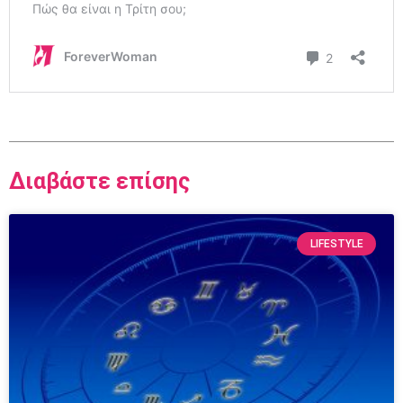
Διαβάστε επίσης
LIFESTYLE