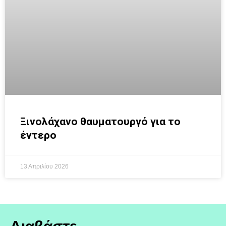
Ξινολάχανο θαυματουργό για το
έντερο
13 Απριλίου 2026