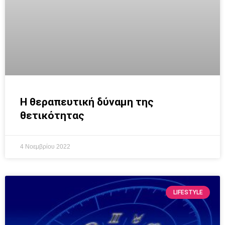
Η θεραπευτική δύναμη της
θετικότητας
4 Νοεμβρίου 2022
LIFESTYLE