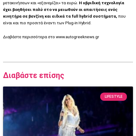
μετακινήσεων και «εξανεμίζει» τα ευρώ.
Η υβριδική τεχνολογία
έχει βοηθήσει πολύ στο να μειωθούν οι απαιτήσεις ενός
κινητήρα σε βενζίνη και ειδικά τα full hybrid συστήματα,
που
είναι και πιο προσιτά έναντι των Plug-in Hybrid.
Διαβάστε περισσότερα στο
www.autogreeknews.gr
Διαβάστε επίσης
LIFESTYLE