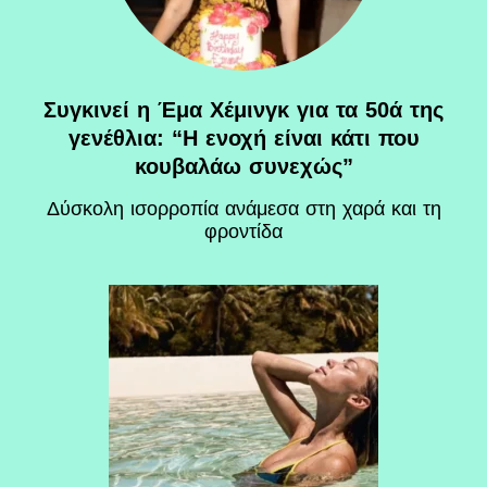
Συγκινεί η Έμα Χέμινγκ για τα 50ά της
γενέθλια: “Η ενοχή είναι κάτι που
κουβαλάω συνεχώς”
Δύσκολη ισορροπία ανάμεσα στη χαρά και τη
φροντίδα