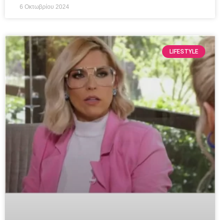
6 Οκτωβρίου 2024
LIFESTYLE