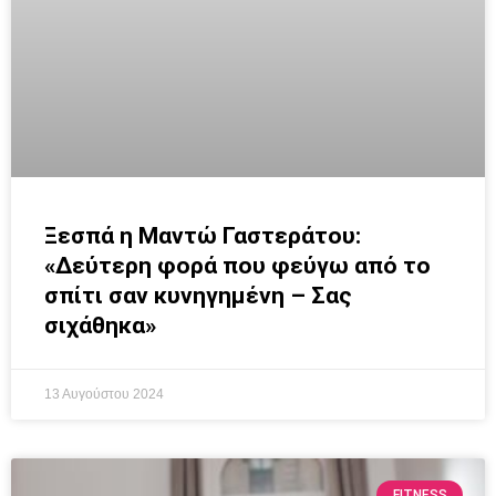
Ξεσπά η Μαντώ Γαστεράτου:
«Δεύτερη φορά που φεύγω από το
σπίτι σαν κυνηγημένη – Σας
σιχάθηκα»
13 Αυγούστου 2024
FITNESS