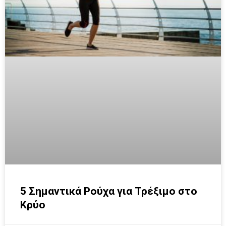
5 Σημαντικά Ρούχα για Τρέξιμο στο
Κρύο