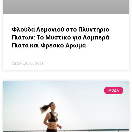
Φλούδα Λεμονιού στο Πλυντήριο
Πιάτων: Το Μυστικό για Λαμπερά
Πιάτα και Φρέσκο Άρωμα
15 Οκτωβρίου 2023
ΜΟΔΑ