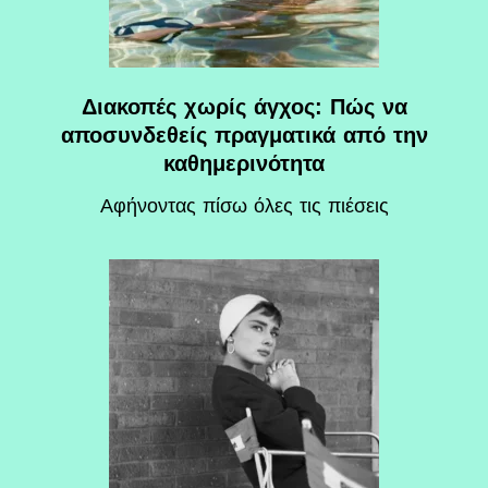
Διακοπές χωρίς άγχος: Πώς να
αποσυνδεθείς πραγματικά από την
καθημερινότητα
Αφήνοντας πίσω όλες τις πιέσεις