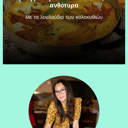
ανθότυρο
Mε τα λουλούδια των κολοκυθιών