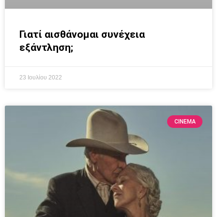
Γιατί αισθάνομαι συνέχεια
εξάντληση;
23 Ιουλίου 2022
CINEMA