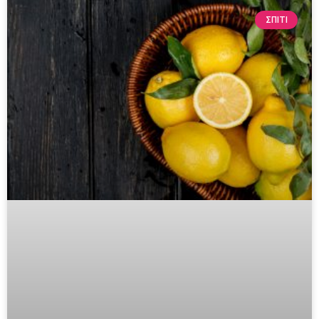
ΣΠΙΤΙ