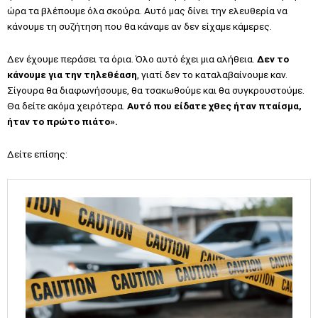
ώρα τα βλέπουμε όλα σκούρα. Αυτό μας δίνει την ελευθερία να
κάνουμε τη συζήτηση που θα κάναμε αν δεν είχαμε κάμερες.
Δεν έχουμε περάσει τα όρια. Όλο αυτό έχει μια αλήθεια.
Δεν το
κάνουμε για την τηλεθέαση
, γιατί δεν το καταλαβαίνουμε καν.
Σίγουρα θα διαφωνήσουμε, θα τσακωθούμε και θα συγκρουστούμε.
Θα δείτε ακόμα χειρότερα.
Αυτό που είδατε χθες ήταν πταίσμα,
ήταν το πρώτο πιάτο».
Δείτε επίσης: