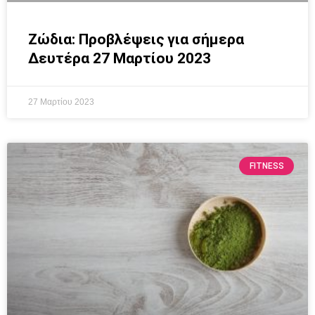
Ζώδια: Προβλέψεις για σήμερα
Δευτέρα 27 Μαρτίου 2023
27 Μαρτίου 2023
FITNESS