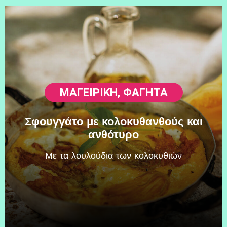
ΜΑΓΕΙΡΙΚΗ
,
ΦΑΓΗΤΆ
Σφουγγάτο με κολοκυθανθούς και
ανθότυρο
Mε τα λουλούδια των κολοκυθιών