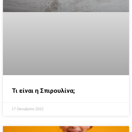
Τι είναι η Σπιρουλίνα;
17 Οκτωβρίου 2022