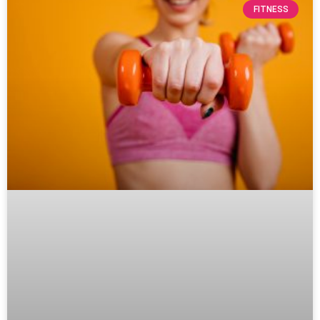
FITNESS