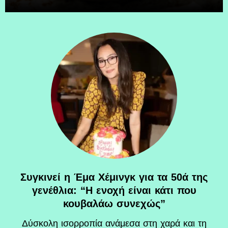
Συγκινεί η Έμα Χέμινγκ για τα 50ά της
γενέθλια: “Η ενοχή είναι κάτι που
κουβαλάω συνεχώς”
Δύσκολη ισορροπία ανάμεσα στη χαρά και τη