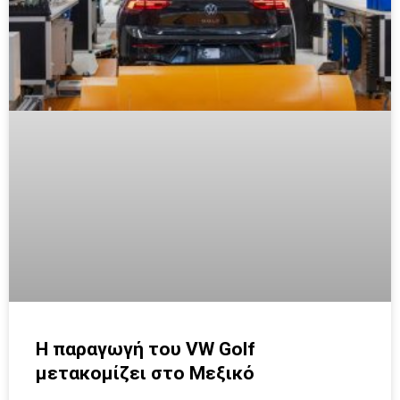
Η παραγωγή του VW Golf
μετακομίζει στο Μεξικό