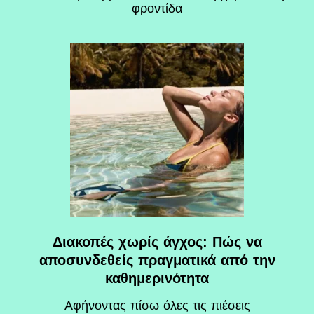
φροντίδα
Διακοπές χωρίς άγχος: Πώς να
αποσυνδεθείς πραγματικά από την
καθημερινότητα
Αφήνοντας πίσω όλες τις πιέσεις