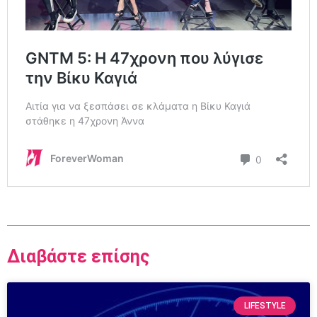
Διαβάστε επίσης
LIFESTYLE