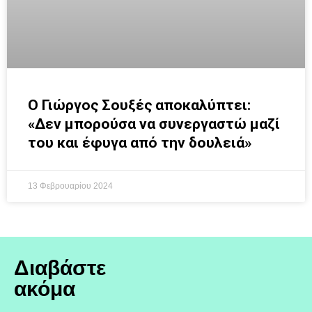
Ο Γιώργος Σουξές αποκαλύπτει:
«Δεν μπορούσα να συνεργαστώ μαζί
του και έφυγα από την δουλειά»
13 Φεβρουαρίου 2024
Διαβάστε
ακόμα