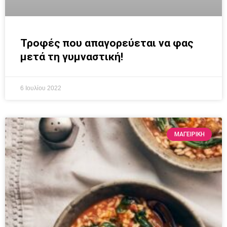
Τροφές που απαγορεύεται να φας
μετά τη γυμναστική!
6 Ιουλίου 2022
ΜΑΓΕΙΡΙΚΗ