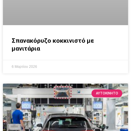
Σπανακόρυζο κοκκινιστό με
μανιτάρια
6 Μαρτίου 2026
ΑΥΤΟΚΙΝΗΤΟ