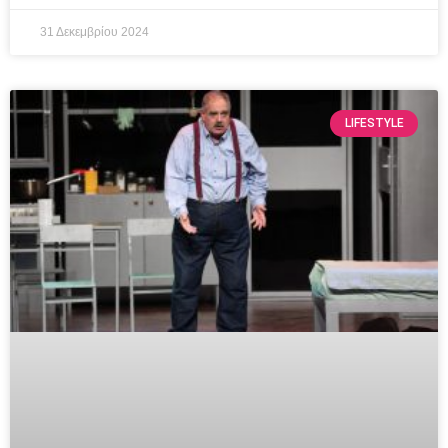
31 Δεκεμβρίου 2024
LIFESTYLE