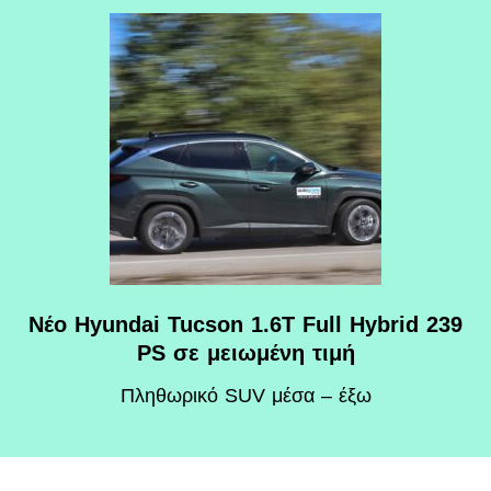
Νέο Hyundai Tucson 1.6T Full Hybrid 239
PS σε μειωμένη τιμή
Πληθωρικό SUV μέσα – έξω