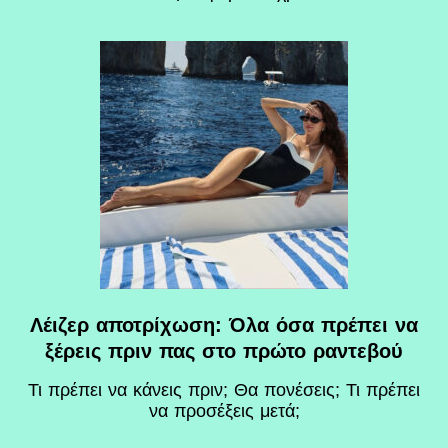
Λέιζερ αποτρίχωση: Όλα όσα πρέπει να
ξέρεις πριν πας στο πρώτο ραντεβού
Τι πρέπει να κάνεις πριν; Θα πονέσεις; Τι πρέπει
να προσέξεις μετά;