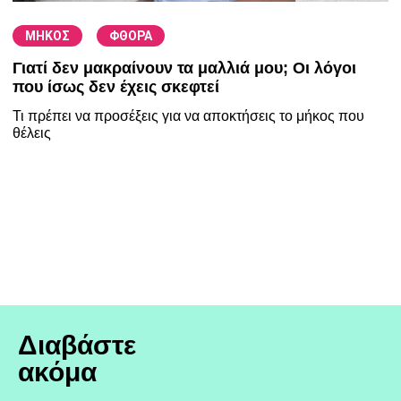
/
ΜΗΚΟΣ
ΦΘΟΡΑ
Γιατί δεν μακραίνουν τα μαλλιά μου; Οι λόγοι
που ίσως δεν έχεις σκεφτεί
Τι πρέπει να προσέξεις για να αποκτήσεις το μήκος που
θέλεις
Διαβάστε
ακόμα