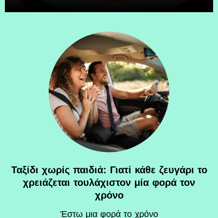
Ταξίδι χωρίς παιδιά: Γιατί κάθε ζευγάρι το
χρειάζεται τουλάχιστον μία φορά τον
χρόνο
Έστω μια φορά το χρόνο