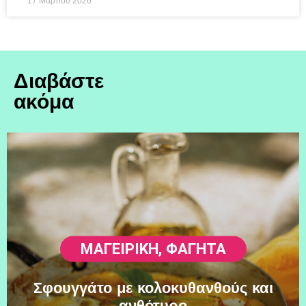
17 Μαρτίου 2026
Διαβάστε
ακόμα
ΜΑΓΕΙΡΙΚΗ
,
ΦΑΓΗΤΆ
Σφουγγάτο με κολοκυθανθούς και
ανθότυρο