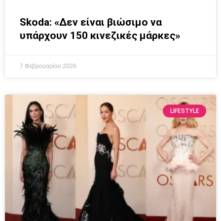
Skoda: «Δεν είναι βιώσιμο να
υπάρχουν 150 κινεζικές μάρκες»
7 Φεβρουαρίου 2026
LIFESTYLE