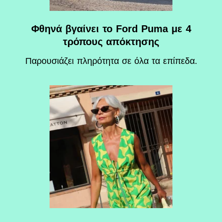
Φθηνά βγαίνει το Ford Puma με 4
τρόπους απόκτησης
Παρουσιάζει πληρότητα σε όλα τα επίπεδα.