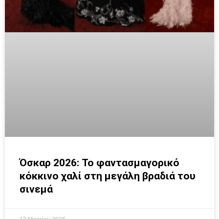
Όσκαρ 2026: Το φαντασμαγορικό
κόκκινο χαλί στη μεγάλη βραδιά του
σινεμά