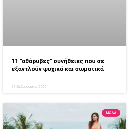
11 “αθόρυβες” συνήθειες που σε
εξαντλούν ψυχικά και σωματικά
20 Φεβρουαρίου 2025
ΜΟΔΑ