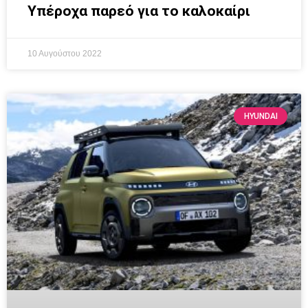
Υπέροχα παρεό για το καλοκαίρι
10 Αυγούστου 2022
HYUNDAI