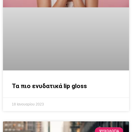
Τα πιο ενυδατικά lip gloss
18 Ιανουαρίου 2023
ΨΥΧΟΛΟΓΙΑ