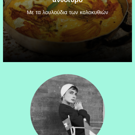
Mε τα λουλούδια των κολοκυθιών