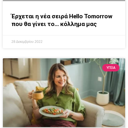
Έρχεται η νέα σειρά Hello Tomorrow
που θα γίνει το… κόλλημα μας
28 Δεκεμβρίου 2022
ΥΓΕΙΑ