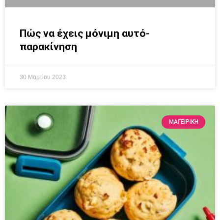
Πώς να έχεις μόνιμη αυτό-
παρακίνηση
30 Μαρτίου 2023
ΜΑΓΕΙΡΙΚΗ