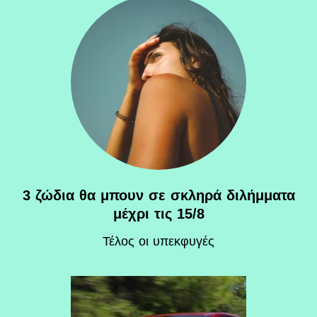
3 ζώδια θα μπουν σε σκληρά διλήμματα
μέχρι τις 15/8
Τέλος οι υπεκφυγές