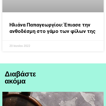
Ηλιάνα Παπαγεωργίου: Έπιασε την
ανθοδέσμη στο γάμο των φίλων της
20 Ιουνίου 2022
Διαβάστε
ακόμα