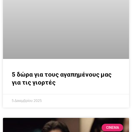
5 δώρα για τους αγαπημένους μας
για τις γιορτές
5 Δεκεμβρίου 2025
CINEMA