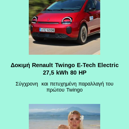
Δοκιμή Renault Twingo E-Tech Electric
27,5 kWh 80 HP
Σύγχρονη και πετυχημένη παραλλαγή του
πρώτου Twingo