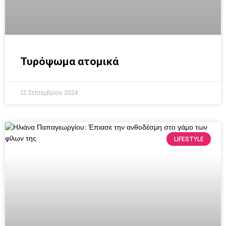
Τυρόψωμα ατομικά
11 Σεπτεμβρίου 2024
LIFESTYLE