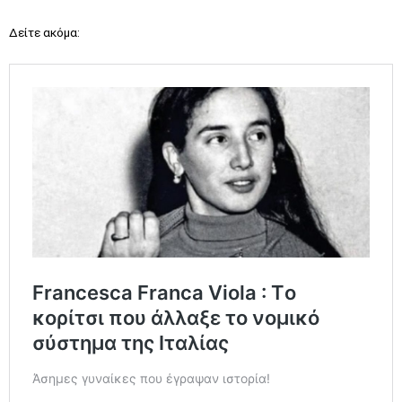
Δείτε ακόμα: