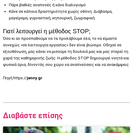
Πάρε βαθιές αναπνοές ή κάνε διαλογισμό
Κάνε σε κάποια δραστηριότητα χωρίς οθόνη: Διάβασμα,
μαγείρεμα, γυμναστική, κηπουρική, ζωγραφική
Γιατί λειτουργεί η μέθοδος STOP;
Όσο κι αν προσπαθούμε να τα προλάβουμε όλα, το να είμαστε
συνεχώς «σε λειτουργία εργασίας» δεν είναι βιώσιμο. Οδηγεί σε
εξουθένωση, μας κάνει να μισούμε τη δουλειά μας και μας στερεί τη
χαρά της καθημερινής ζωής. Η μέθοδος STOP δημιουργεί νοητά και
φυσικά όρια, δίνοντάς σου χώρο να αναπνεύσεις και να ανακάμψεις.
Πηγή:https://
jenny.gr
Διαβάστε επίσης