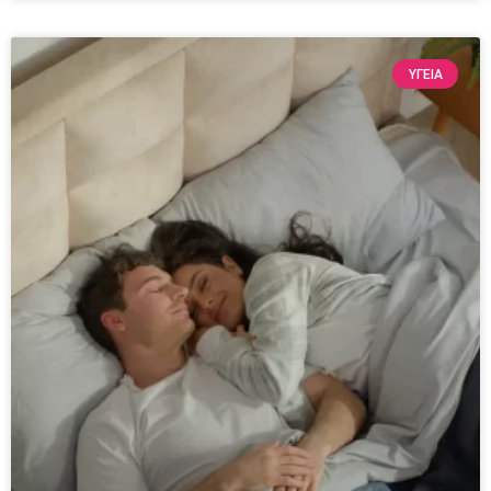
ΥΓΕΙΑ