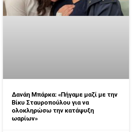
Δανάη Μπάρκα: «Πήγαμε μαζί με την
Βίκυ Σταυροπούλου για να
ολοκληρώσω την κατάψυξη
ωαρίων»