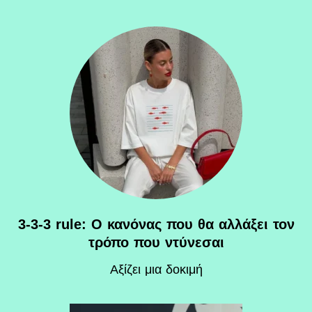
3-3-3 rule: Ο κανόνας που θα αλλάξει τον
τρόπο που ντύνεσαι
Αξίζει μια δοκιμή