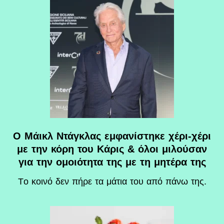
Ο Μάικλ Ντάγκλας εμφανίστηκε χέρι-χέρι
με την κόρη του Κάρις & όλοι μιλούσαν
για την ομοιότητα της με τη μητέρα της
Tο κοινό δεν πήρε τα μάτια του από πάνω της.