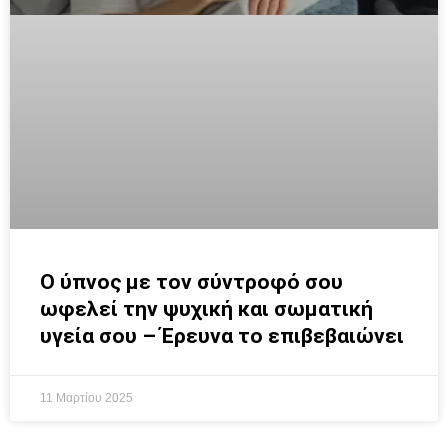
Ο ύπνος με τον σύντροφό σου
ωφελεί την ψυχική και σωματική
υγεία σου – Έρευνα το επιβεβαιώνει
11 Μαρτίου 2025