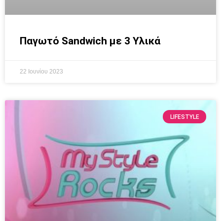
Παγωτό Sandwich με 3 Υλικά
22 Ιουνίου 2023
LIFESTYLE