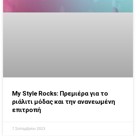
My Style Rocks: Πρεμιέρα για το
ριάλιτι μόδας και την ανανεωμένη
επιτροπή
7 Σεπτεμβρίου 2023