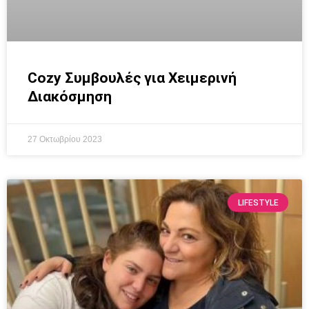
Cozy Συμβουλές για Χειμερινή
Διακόσμηση
27 Οκτωβρίου 2023
LIFESTYLE