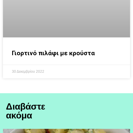
Γιορτινό πιλάφι με κρούστα
30 Δεκεμβρίου 2022
Διαβάστε
ακόμα