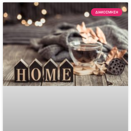
ΔΙΑΚΌΣΜΗΣΗ