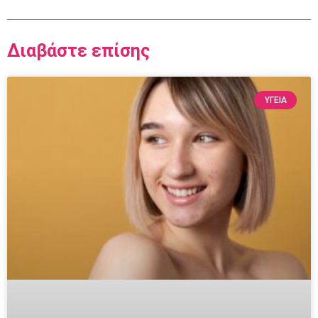
Διαβάστε επίσης
ΥΓΕΙΑ