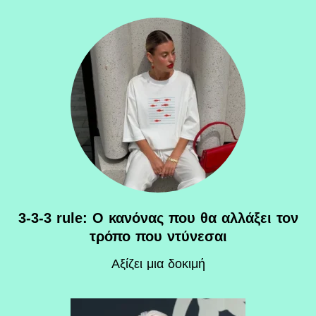
3-3-3 rule: Ο κανόνας που θα αλλάξει τον
τρόπο που ντύνεσαι
Αξίζει μια δοκιμή