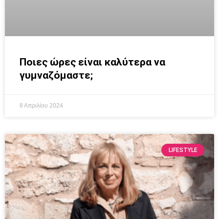
Ποιες ώρες είναι καλύτερα να
γυμναζόμαστε;
8 Απριλίου 2024
LIFESTYLE