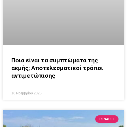
Ποια είναι τα συμπτώματα της
ακμής; Αποτελεσματικοί τρόποι
αντιμετώπισης
16 Νοεμβρίου 2025
RENAULT