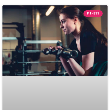
FITNESS