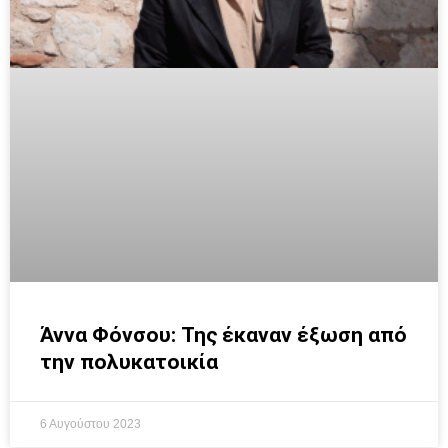
Άννα Φόνσου: Της έκαναν έξωση από
την πολυκατοικία
6 Αυγούστου 2023