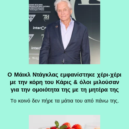
Ο Μάικλ Ντάγκλας εμφανίστηκε χέρι-χέρι
με την κόρη του Κάρις & όλοι μιλούσαν
για την ομοιότητα της με τη μητέρα της
Tο κοινό δεν πήρε τα μάτια του από πάνω της.