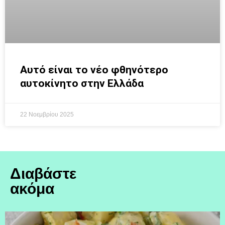
Αυτό είναι το νέο φθηνότερο
αυτοκίνητο στην Ελλάδα
22 Νοεμβρίου 2025
Διαβάστε
ακόμα