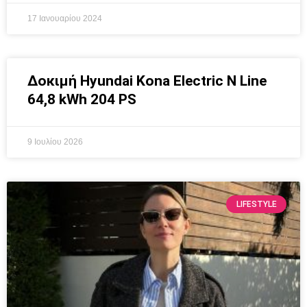
17 Ιανουαρίου 2024
Δοκιμή Hyundai Kona Electric N Line
64,8 kWh 204 PS
9 Ιουλίου 2026
LIFESTYLE