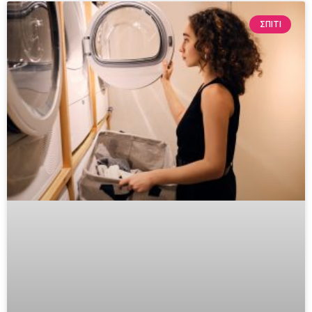
ΣΠΙΤΙ