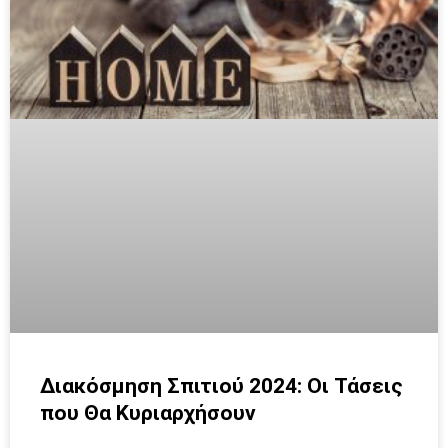
Διακόσμηση Σπιτιού 2024: Οι Τάσεις
που Θα Κυριαρχήσουν