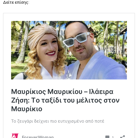
Δείτε επίσης: