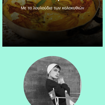
Mε τα λουλούδια των κολοκυθιών