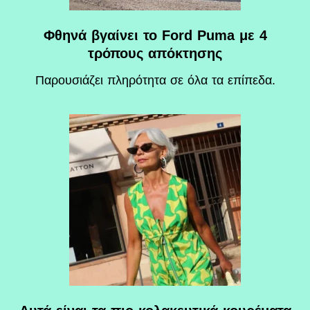
Φθηνά βγαίνει το Ford Puma με 4
τρόπους απόκτησης
Παρουσιάζει πληρότητα σε όλα τα επίπεδα.