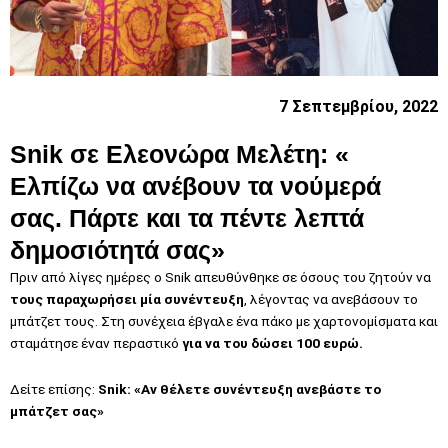
7 Σεπτεμβρίου, 2022
Snik σε Ελεονώρα Μελέτη: «
Ελπίζω να ανέβουν τα νούμερά
σας. Πάρτε και τα πέντε λεπτά
δημοσιότητά σας»
Πριν από λίγες ημέρες ο Snik απευθύνθηκε σε όσους του ζητούν να
τους παραχωρήσει μία συνέντευξη
, λέγοντας να ανεβάσουν το
μπάτζετ τους. Στη συνέχεια έβγαλε ένα πάκο με χαρτονομίσματα και
σταμάτησε έναν περαστικό
για να του δώσει 100 ευρώ.
Δείτε επίσης:
Snik: «Αν θέλετε συνέντευξη ανεβάστε το
μπάτζετ σας»