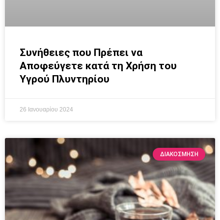
Συνήθειες που Πρέπει να
Αποφεύγετε κατά τη Χρήση του
Υγρού Πλυντηρίου
26 Ιανουαρίου 2024
ΔΙΑΚΌΣΜΗΣΗ