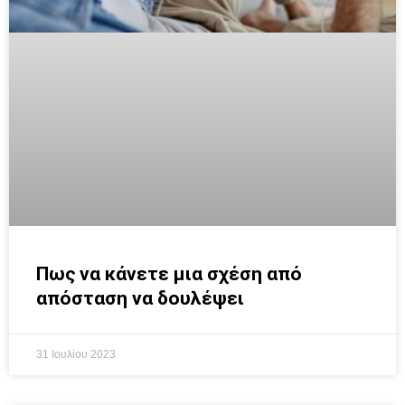
Πως να κάνετε μια σχέση από
απόσταση να δουλέψει
31 Ιουλίου 2023