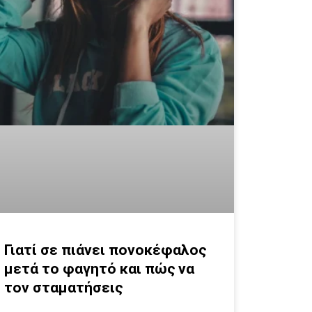
Γιατί σε πιάνει πονοκέφαλος
μετά το φαγητό και πώς να
τον σταματήσεις