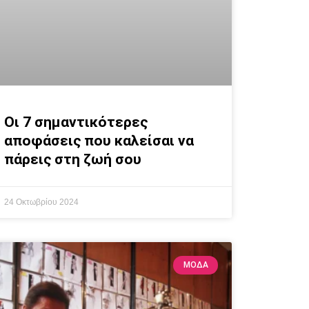
Οι 7 σημαντικότερες
αποφάσεις που καλείσαι να
πάρεις στη ζωή σου
24 Οκτωβρίου 2024
ΜΟΔΑ