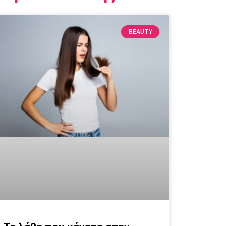
BEAUTY