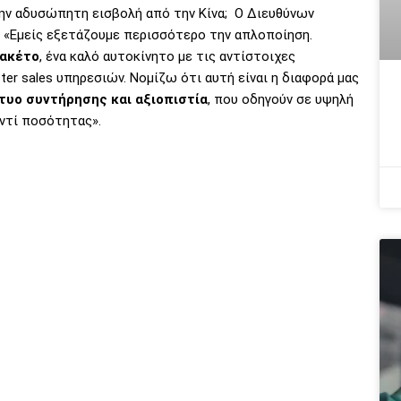
ην αδυσώπητη εισβολή από την Κίνα; Ο Διευθύνων
ς: «Εμείς εξετάζουμε περισσότερο την απλοποίηση.
ακέτο
, ένα καλό αυτοκίνητο με τις αντίστοιχες
er sales υπηρεσιών. Νομίζω ότι αυτή είναι η διαφορά μας
τυο συντήρησης και αξιοπιστία
, που οδηγούν σε υψηλή
αντί ποσότητας».