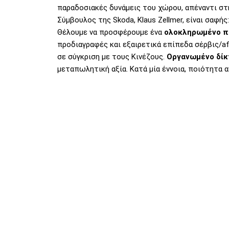
παραδοσιακές δυνάμεις του χώρου, απέναντι στ
Σύμβουλος της Skoda, Klaus Zellmer, είναι σαφή
Θέλουμε να προσφέρουμε ένα
ολοκληρωμένο π
προδιαγραφές και εξαιρετικά επίπεδα σέρβις/aft
σε σύγκριση με τους Κινέζους.
Οργανωμένο δίκ
μεταπωλητική αξία. Κατά μία έννοια, ποιότητα 