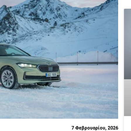
7 Φεβρουαρίου, 2026