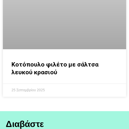
Kοτόπουλο φιλέτο με σάλτσα
λευκού κρασιού
25 Σεπτεμβρίου 2025
Διαβάστε