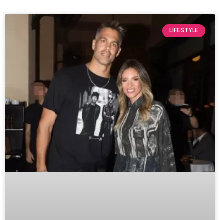
LIFESTYLE