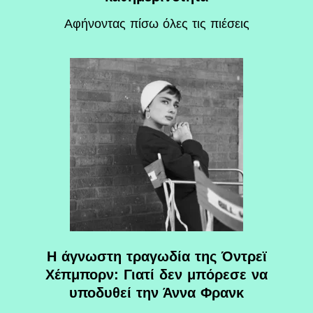
Αφήνοντας πίσω όλες τις πιέσεις
Η άγνωστη τραγωδία της Όντρεϊ
Χέπμπορν: Γιατί δεν μπόρεσε να
υποδυθεί την Άννα Φρανκ