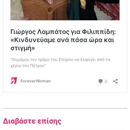
Διαβάστε επίσης