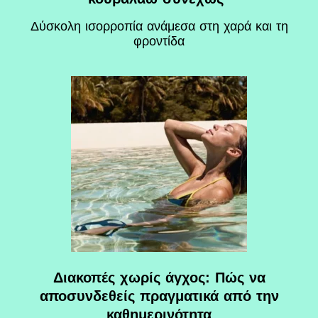
Δύσκολη ισορροπία ανάμεσα στη χαρά και τη
φροντίδα
Διακοπές χωρίς άγχος: Πώς να
αποσυνδεθείς πραγματικά από την
καθημερινότητα