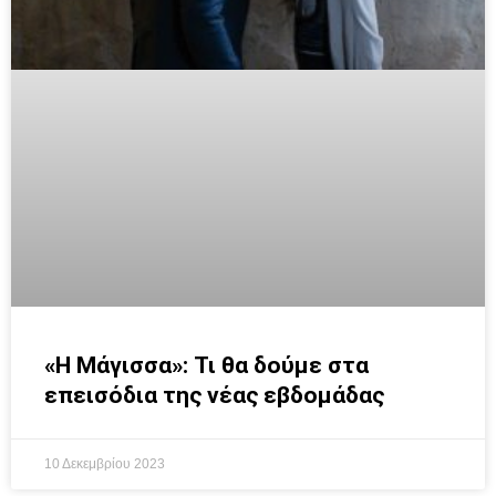
«Η Μάγισσα»: Τι θα δούμε στα
επεισόδια της νέας εβδομάδας
10 Δεκεμβρίου 2023