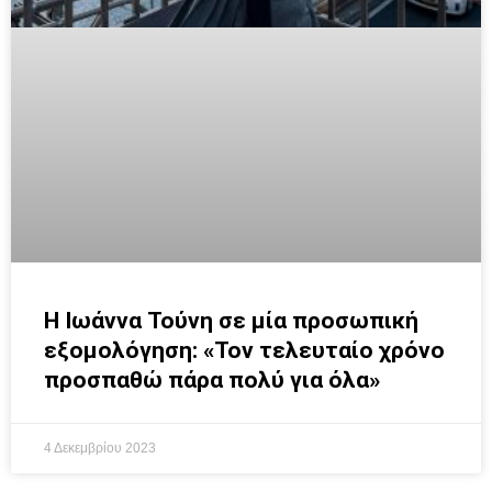
Η Ιωάννα Τούνη σε μία προσωπική
εξομολόγηση: «Τον τελευταίο χρόνο
προσπαθώ πάρα πολύ για όλα»
4 Δεκεμβρίου 2023