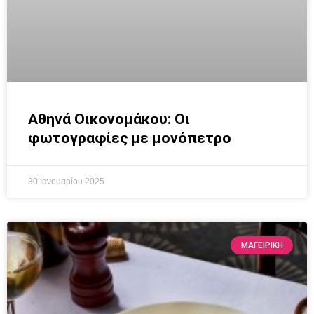
Αθηνά Οικονομάκου: Οι
φωτογραφίες με μονόπετρο
30 Ιανουαρίου 2025
ΜΑΓΕΙΡΙΚΗ