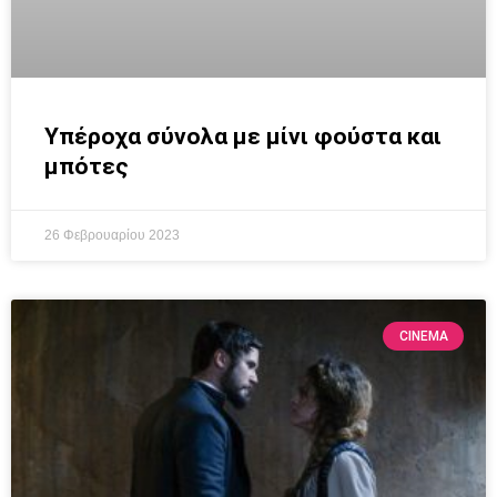
Υπέροχα σύνολα με μίνι φούστα και
μπότες
26 Φεβρουαρίου 2023
CINEMA