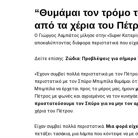
“Θυμάμαι τον τρόμο τ
από τα χέρια του Πέτ
O Γιώργος Λαμπάτος μίλησε στην «Super Κατερί
αποκαλύπτοντας διάφορα περιστατικά που είχαν
Δείτε επίσης:
Ζώδια: Προβλέψεις για σήμερα
«Έχουν συμβεί πολλά περιστατικά με τον Πέτρο
περιστατικό με τον Σπύρο Μπιμπίλα θυμάμαι ότ
Μπιμπίλα να έρχεται προς το μέρος μας, ήμουν
μ
Πέτρος με φωνές και αγριεμένος να τον κυνηγάε
προστατεύσουμε τον Σπύρο για να μην τον α
χέρια του Πέτρου.
Είχαν συμβεί πολλά περιστατικά.
Μια φορά είχ
πετάξει τασάκια, μια λάμπα που κόντεψε να με σ