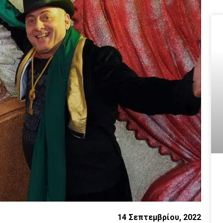
14 Σεπτεμβρίου, 2022