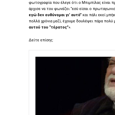
φωτογραφία που έλεγε ότι ο Μπιμπίλας είναι π
άρχισε να του φωνάζει “εσύ είσαι ο πρωταγωνι
εγώ δεν ευθύνομαι γι’ αυτό”
και πάλι εκεί μπή
πολλά χρόνια μαζί, έχουμε δουλέψει πάρα πολύ 
αυτού του “τέρατος”
».
Δείτε επίσης: