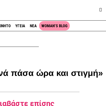
ΙΝΗΤΟ
ΥΓΕΙΑ
ΝΕΑ
WOMAN’S BLOG
νά πάσα ώρα και στιγμή»
ιαβάστε επίσης