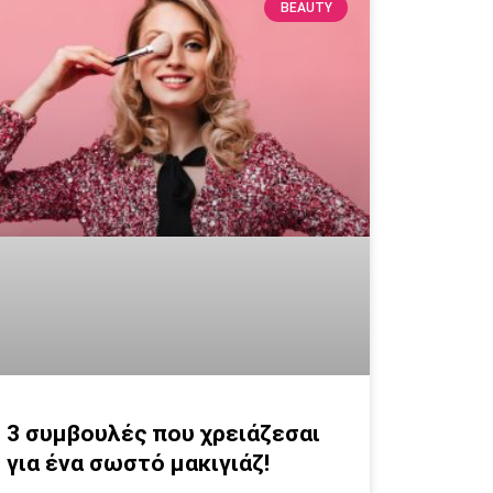
BEAUTY
3 συμβουλές που χρειάζεσαι
για ένα σωστό μακιγιάζ!