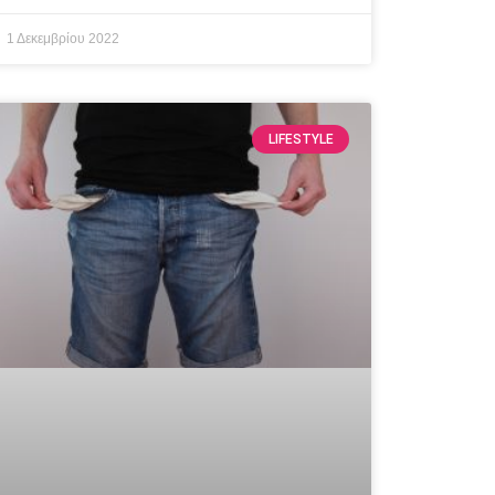
1 Δεκεμβρίου 2022
LIFESTYLE