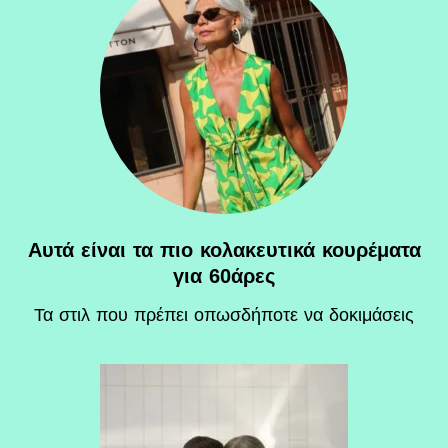
Αυτά είναι τα πιο κολακευτικά κουρέματα
για 60άρες
Τα στιλ που πρέπει οπωσδήποτε να δοκιμάσεις