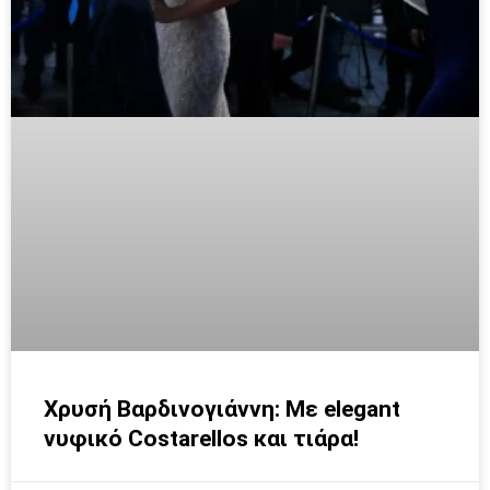
Χρυσή Βαρδινογιάννη: Με elegant
νυφικό Costarellos και τιάρα!