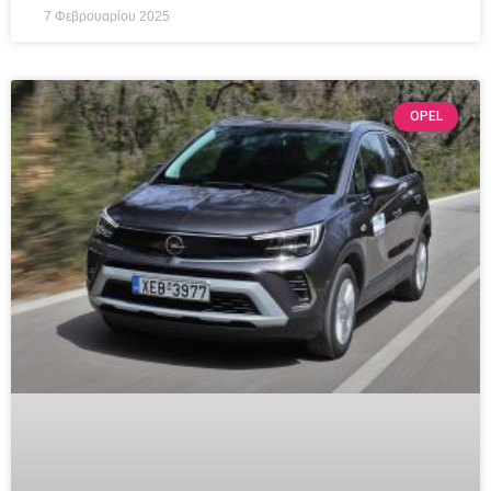
7 Φεβρουαρίου 2025
OPEL