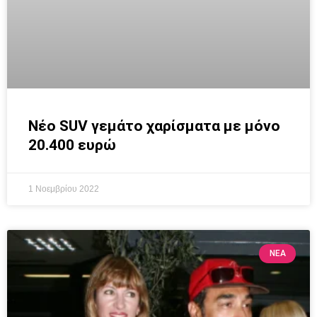
Νέο SUV γεμάτο χαρίσματα με μόνο
20.400 ευρώ
1 Νοεμβρίου 2022
ΝΕΑ