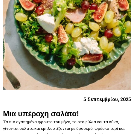
5 Σεπτεμβρίου, 2025
Μια υπέροχη σαλάτα!
Τα πιο αγαπημένα φρούτα του μήνα, τα σταφύλια και τα σύκα,
γίνονται σαλάτα και εμπλουτίζονται με δροσερό, φρέσκο τυρί και