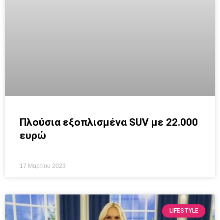
Πλούσια εξοπλισμένα SUV με 22.000
ευρώ
17 Μαρτίου 2023
LIFESTYLE