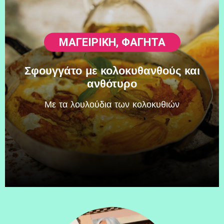
ΜΑΓΕΙΡΙΚΗ
,
ΦΑΓΗΤΆ
Σφουγγάτο με κολοκυθανθούς και
ανθότυρο
Mε τα λουλούδια των κολοκυθιών