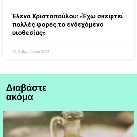
Έλενα Χριστοπούλου: «Έχω σκεφτεί
πολλές φορές το ενδεχόμενο
υιοθεσίας»
16 Φεβρουαρίου 2023
Διαβάστε
ακόμα