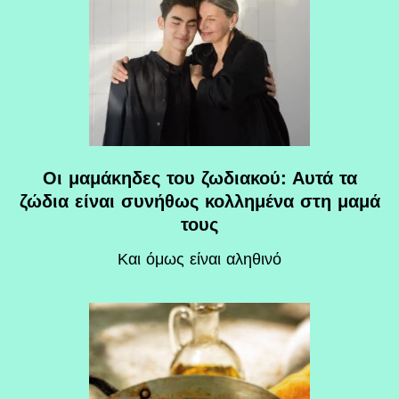
Οι μαμάκηδες του ζωδιακού: Αυτά τα
ζώδια είναι συνήθως κολλημένα στη μαμά
τους
Και όμως είναι αληθινό