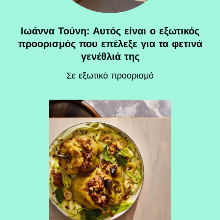
Ιωάννα Τούνη: Αυτός είναι ο εξωτικός
προορισμός που επέλεξε για τα φετινά
γενέθλιά της
Σε εξωτικό προορισμό