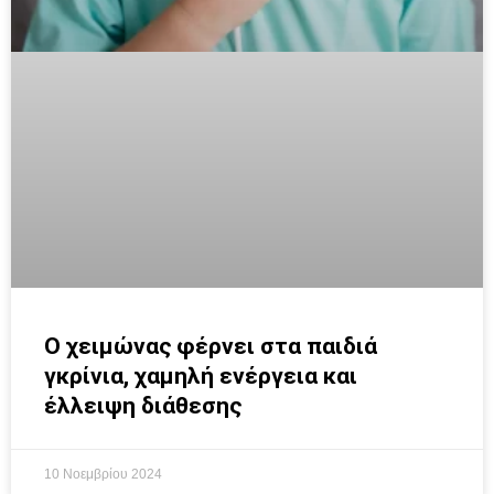
Ο χειμώνας φέρνει στα παιδιά
γκρίνια, χαμηλή ενέργεια και
έλλειψη διάθεσης
10 Νοεμβρίου 2024