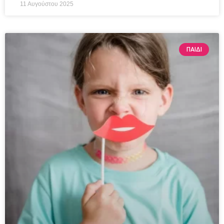
11 Αυγούστου 2025
ΠΑΙΔΊ