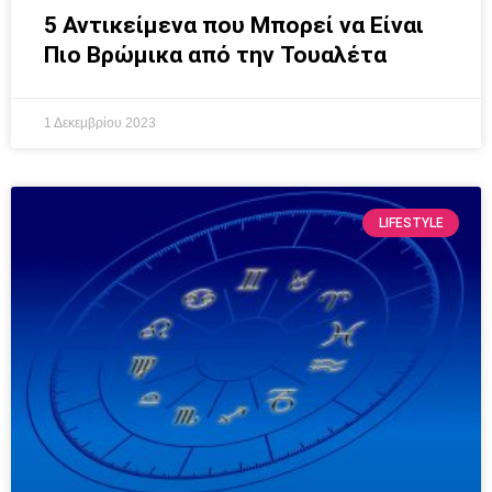
5 Αντικείμενα που Μπορεί να Είναι
Πιο Βρώμικα από την Τουαλέτα
1 Δεκεμβρίου 2023
LIFESTYLE