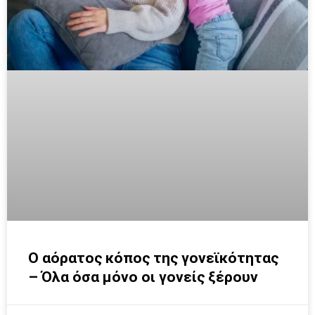
Ο αόρατος κόπος της γονεϊκότητας
– Όλα όσα μόνο οι γονείς ξέρουν