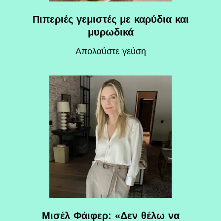
Πιπεριές γεμιστές με καρύδια και
μυρωδικά
Απολαύστε γεύση
Μισέλ Φάιφερ: «Δεν θέλω να