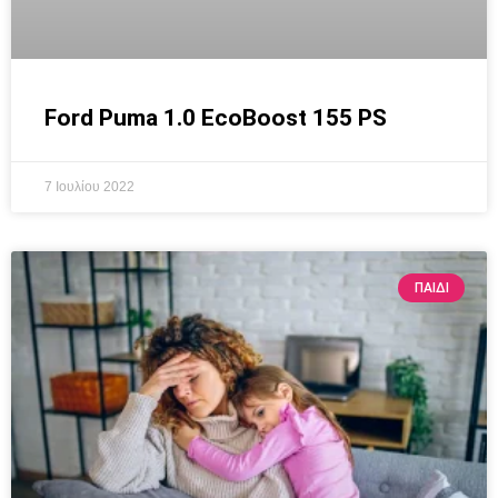
Ford Puma 1.0 EcoBoost 155 PS
7 Ιουλίου 2022
ΠΑΙΔΊ