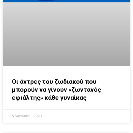
Οι άντρες του ζωδιακού που
μπορούν να γίνουν «ζωντανός
εφιάλτης» κάθε γυναίκας
5 Αυγούστου 2023