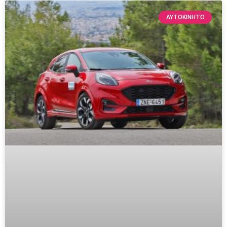
ΑΥΤΟΚΙΝΗΤΟ