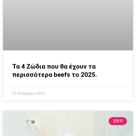
Τα 4 Ζώδια που θα έχουν τα
περισσότερα beefs το 2025.
13 Νοεμβρίου 2024
ΣΠΙΤΙ