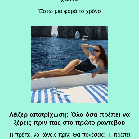
Έστω μια φορά το χρόνο
Λέιζερ αποτρίχωση: Όλα όσα πρέπει να
ξέρεις πριν πας στο πρώτο ραντεβού
Τι πρέπει να κάνεις πριν; Θα πονέσεις; Τι πρέπει