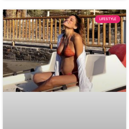
LIFESTYLE