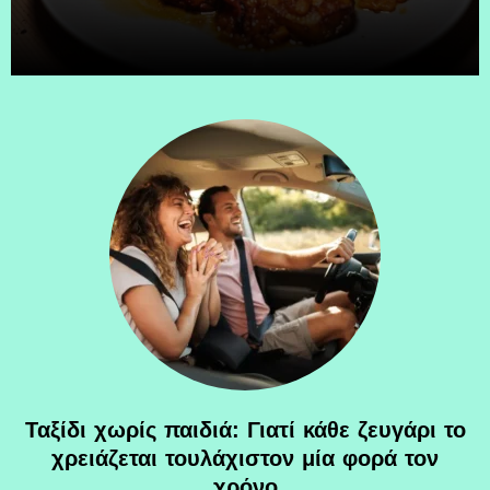
Ταξίδι χωρίς παιδιά: Γιατί κάθε ζευγάρι το
χρειάζεται τουλάχιστον μία φορά τον
χρόνο