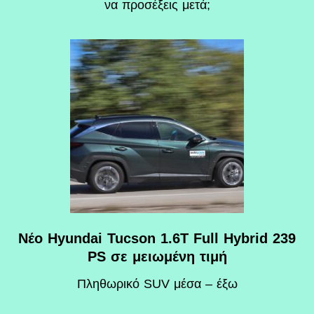
να προσέξεις μετά;
Νέο Hyundai Tucson 1.6T Full Hybrid 239
PS σε μειωμένη τιμή
Πληθωρικό SUV μέσα – έξω