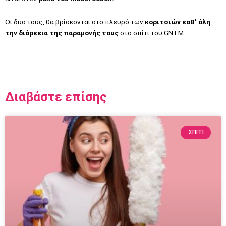
Οι δυο τους, θα βρίσκονται στο πλευρό των
κοριτσιών καθ’ όλη
την διάρκεια της παραμονής τους
στο σπίτι του GNTM.
Διαβάστε επίσης
ΣΠΙΤΙ