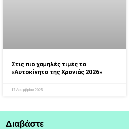
Στις πιο χαμηλές τιμές το
«Αυτοκίνητο της Χρονιάς 2026»
17 Δεκεμβρίου 2025
Διαβάστε