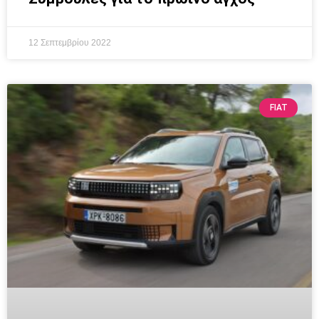
12 Σεπτεμβρίου 2022
FIAT