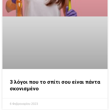
3 λόγοι που το σπίτι σου είναι πάντα
σκονισμένο
6 Φεβρουαρίου 2023