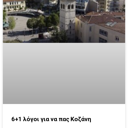
6+1 λόγοι για να πας Κοζάνη