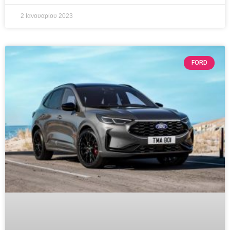
2 Ιανουαρίου 2023
FORD