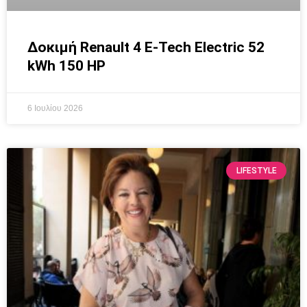
Δοκιμή Renault 4 E-Tech Electric 52
kWh 150 HP
6 Ιουλίου 2026
LIFESTYLE