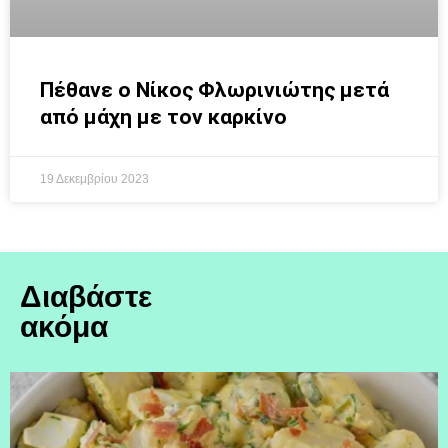
Πέθανε ο Νίκος Φλωρινιώτης μετά
από μάχη με τον καρκίνο
19 Δεκεμβρίου 2023
Διαβάστε
ακόμα