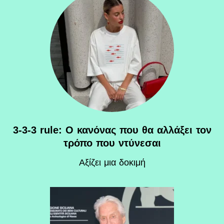
3-3-3 rule: Ο κανόνας που θα αλλάξει τον
τρόπο που ντύνεσαι
Αξίζει μια δοκιμή