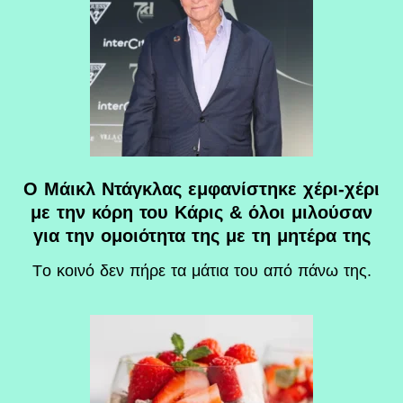
Ο Μάικλ Ντάγκλας εμφανίστηκε χέρι-χέρι
με την κόρη του Κάρις & όλοι μιλούσαν
για την ομοιότητα της με τη μητέρα της
Tο κοινό δεν πήρε τα μάτια του από πάνω της.