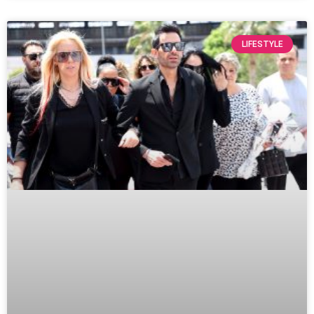
LIFESTYLE