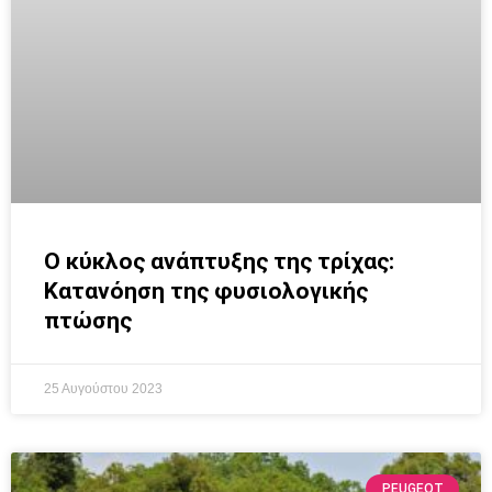
Ο κύκλος ανάπτυξης της τρίχας:
Κατανόηση της φυσιολογικής
πτώσης
25 Αυγούστου 2023
PEUGEOT