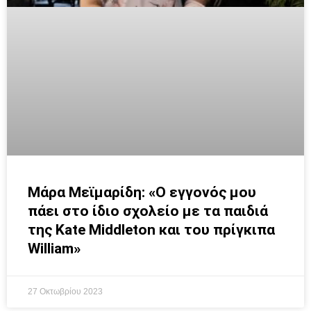
Μάρα Μεϊμαρίδη: «Ο εγγονός μου
πάει στο ίδιο σχολείο με τα παιδιά
της Kate Middleton και του πρίγκιπα
William»
27 Οκτωβρίου 2023