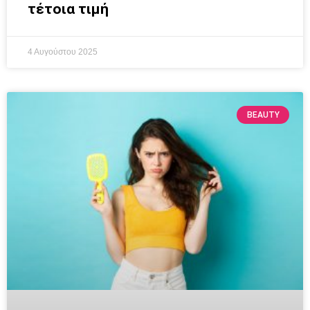
τέτοια τιμή
4 Αυγούστου 2025
BEAUTY