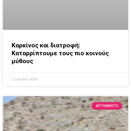
Καρκίνος και διατροφή:
Καταρρίπτουμε τους πιο κοινούς
μύθους
21 Ιουνίου 2024
ΑΥΤΟΚΙΝΗΤΟ