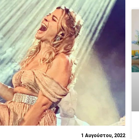
1 Αυγούστου, 2022