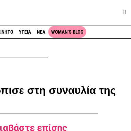
ΙΝΗΤΟ
ΥΓΕΙΑ
ΝΕΑ
WOMAN’S BLOG
πισε στη συναυλία της
ιαβάστε επίσης