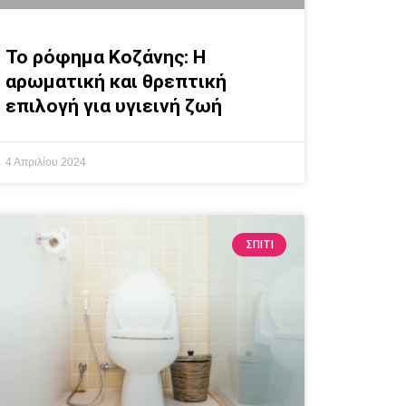
Το ρόφημα Κοζάνης: Η
αρωματική και θρεπτική
επιλογή για υγιεινή ζωή
4 Απριλίου 2024
ΣΠΙΤΙ