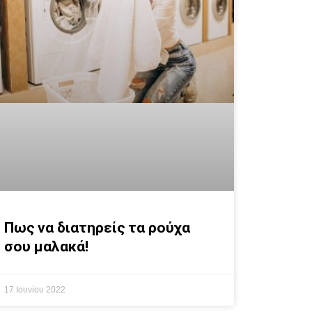
Πως να διατηρείς τα ρούχα
σου μαλακά!
17 Ιουνίου 2022