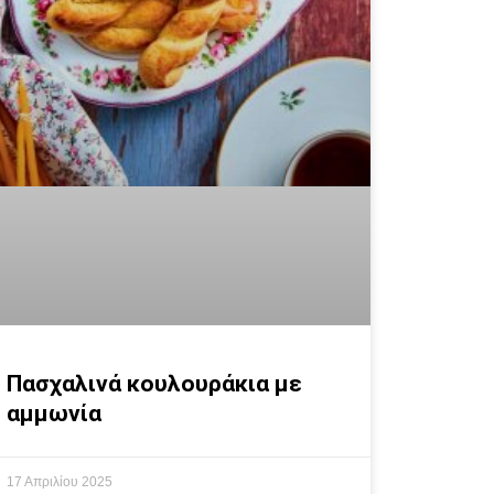
Πασχαλινά κουλουράκια με
αμμωνία
17 Απριλίου 2025