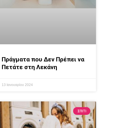
Πράγματα που Δεν Πρέπει να
Πετάτε στη Λεκάνη
13 Ιανουαρίου 2024
ΣΠΙΤΙ