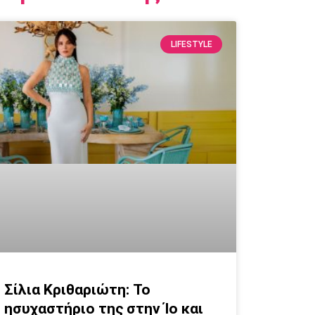
LIFESTYLE
Σίλια Κριθαριώτη: Το
ησυχαστήριο της στην Ίο και