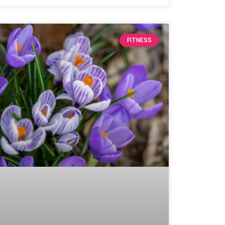
FITNESS