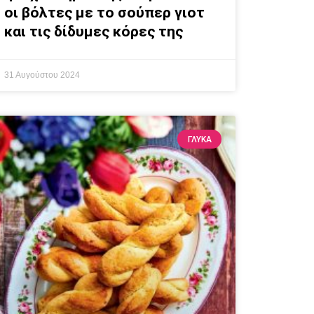
οι βόλτες με το σούπερ γιοτ
και τις δίδυμες κόρες της
31 Αυγούστου 2024
ΓΛΥΚΆ