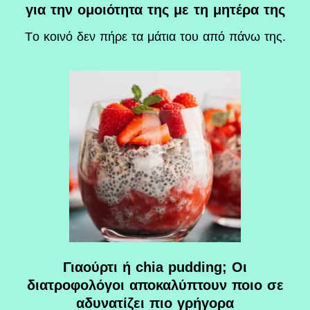
για την ομοιότητα της με τη μητέρα της
Tο κοινό δεν πήρε τα μάτια του από πάνω της.
Γιαούρτι ή chia pudding; Οι
διατροφολόγοι αποκαλύπτουν ποιο σε
αδυνατίζει πιο γρήγορα