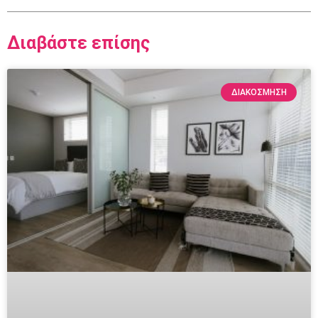
Διαβάστε επίσης
ΔΙΑΚΌΣΜΗΣΗ