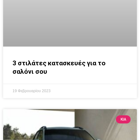
3 στιλάτες κατασκευές για το
σαλόνι σου
19 Φεβρουαρίου 2023
KIA