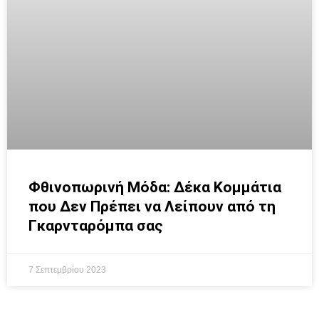
Φθινοπωρινή Μόδα: Δέκα Κομμάτια
που Δεν Πρέπει να Λείπουν από τη
Γκαρνταρόμπα σας
7 Σεπτεμβρίου 2023