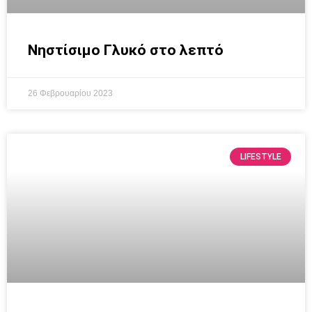
Νηστίσιμο Γλυκό στο λεπτό
26 Φεβρουαρίου 2023
LIFESTYLE