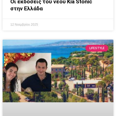
Οι εκδόσεις του νέου Kia Stonic
στην Ελλάδα
12 Νοεμβρίου 2025
LIFESTYLE