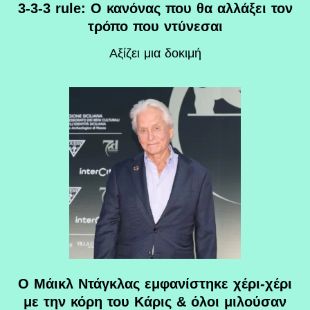
3-3-3 rule: Ο κανόνας που θα αλλάξει τον
τρόπο που ντύνεσαι
Αξίζει μια δοκιμή
Ο Μάικλ Ντάγκλας εμφανίστηκε χέρι-χέρι
με την κόρη του Κάρις & όλοι μιλούσαν