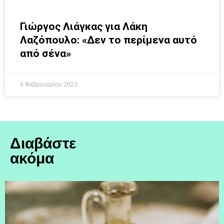
Γιώργος Λιάγκας για Λάκη
Λαζόπουλο: «Δεν το περίμενα αυτό
από σένα»
4 Φεβρουαρίου 2023
Διαβάστε
ακόμα