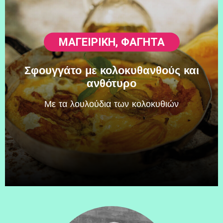
ΜΑΓΕΙΡΙΚΗ
,
ΦΑΓΗΤΆ
Σφουγγάτο με κολοκυθανθούς και
ανθότυρο
Mε τα λουλούδια των κολοκυθιών