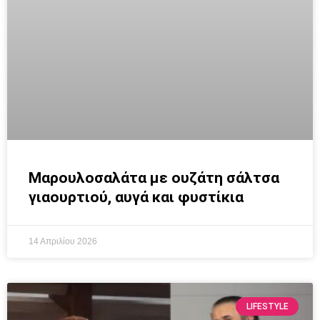
Μαρουλοσαλάτα με ουζάτη σάλτσα
γιαουρτιού, αυγά και φυστίκια
14 Απριλίου 2026
LIFESTYLE