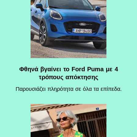
Φθηνά βγαίνει το Ford Puma με 4
τρόπους απόκτησης
Παρουσιάζει πληρότητα σε όλα τα επίπεδα.