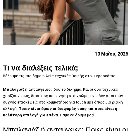
10 Μαΐου, 2026
Τι να διαλέξεις τελικά;
Βάζουμε τις πιο δημοφιλείς τεχνικές βαφής στο μικροσκόπιο
Μπαλαγιάζ
ή ανταύγειες;
Ιδού το δίλημμα. Και οι δύο τεχνικές
χαρίζουν φως, διάσταση και κίνηση στο χρώμα, ενώ δεν απαιτούν
συχνές επισκέψεις στο κομμωτήριο για touch ups όπως μια ριζική
αλλαγή.
Ποιες είναι όμως οι διαφορές τους και ποια είναι η
καλύτερη επιλογή για εσένα.
Πάμε να δούμε μαζί:
Μπαλαγιάζ ή ανταύγειες: Ποιες είναι οι