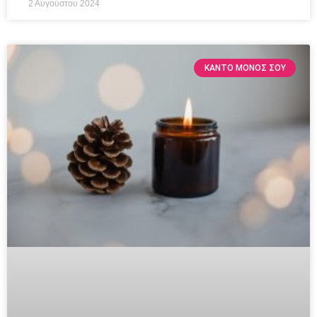
2 Αυγούστου 2024
ΚΆΝΤΟ ΜΌΝΟΣ ΣΟΥ