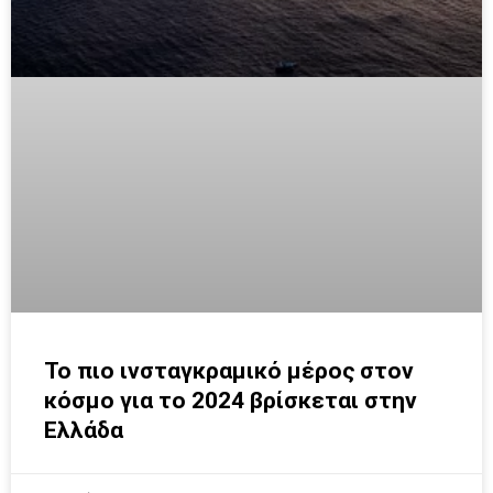
Το πιο ινσταγκραμικό μέρος στον
κόσμο για το 2024 βρίσκεται στην
Ελλάδα