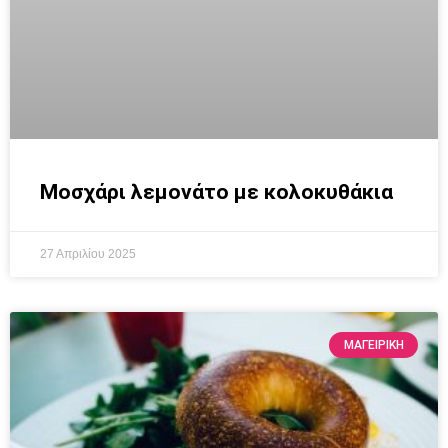
Μοσχάρι λεμονάτο με κολοκυθάκια
27 Απριλίου 2025
ΜΑΓΕΙΡΙΚΗ