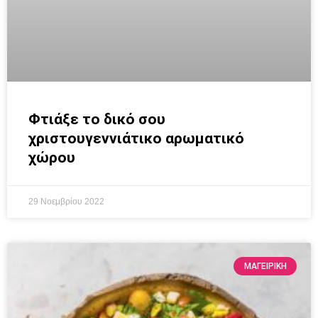
Φτιάξε το δικό σου
χριστουγεννιάτικο αρωματικό
χώρου
29 Νοεμβρίου 2022
ΜΑΓΕΙΡΙΚΗ