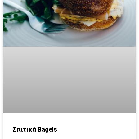
Σπιτικά Bagels