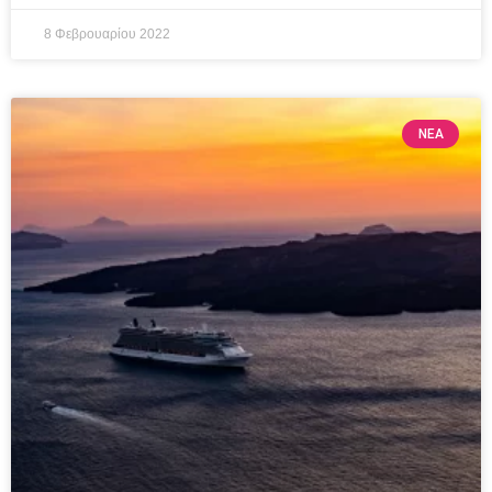
8 Φεβρουαρίου 2022
ΝΕΑ