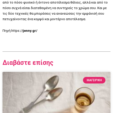
από το πόσο φυσικό ή έντονο αποτέλεσμα θέλεις, αλλά και από το
πόσο συχνά είσαι διατεθειμένη να συντηρείς το χρώμα σου. Και με
τις δύο τεχνικές θα μπορέσεις να ανανεώσεις την εμφάνισή σου
πετυχαίνοντας ένα κομψό και μοντέρνο αποτέλεσμα.
Πηγή:https:/
/jenny.gr/
Διαβάστε επίσης
ΜΑΓΕΙΡΙΚΗ