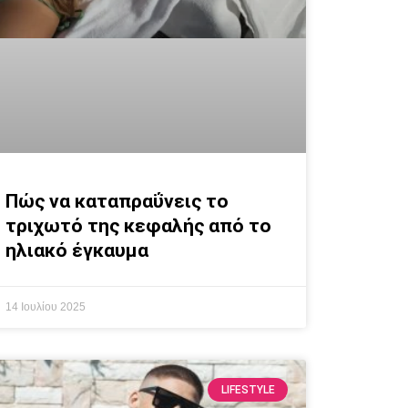
Πώς να καταπραΰνεις το
τριχωτό της κεφαλής από το
ηλιακό έγκαυμα
14 Ιουλίου 2025
LIFESTYLE