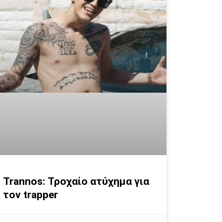
Trannos: Τροχαίο ατύχημα για
τον trapper