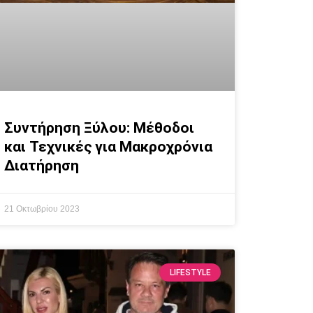
Συντήρηση Ξύλου: Μέθοδοι
και Τεχνικές για Μακροχρόνια
Διατήρηση
21 Οκτωβρίου 2023
LIFESTYLE