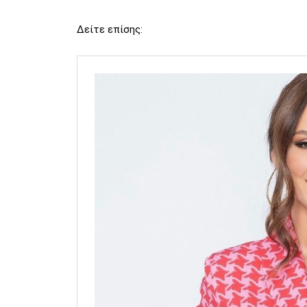
Δείτε επίσης: