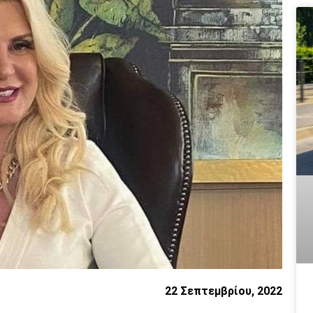
22 Σεπτεμβρίου, 2022