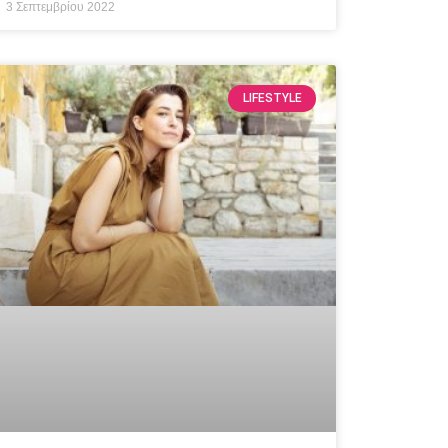
3 Σεπτεμβρίου 2022
LIFESTYLE