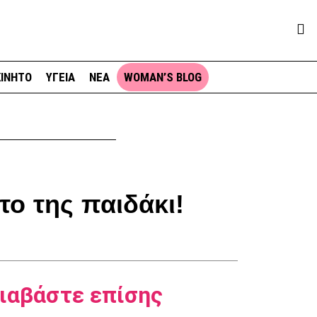
ΙΝΗΤΟ
ΥΓΕΙΑ
ΝΕΑ
WOMAN’S BLOG
ο της παιδάκι!
ιαβάστε επίσης