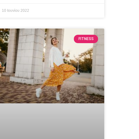
10 Ιουνίου 2022
FITNESS