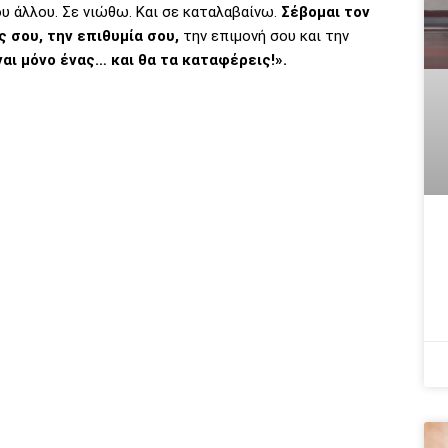
υ άλλου. Σε νιώθω. Και σε καταλαβαίνω.
Σέβομαι τον
ς σου, την επιθυμία σου,
την επιμονή σου και την
ναι μόνο ένας… και θα τα καταφέρεις!».