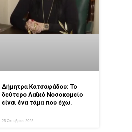
Δήμητρα Κατσαφάδου: Το
δεύτερο Λαϊκό Νοσοκομείο
είναι ένα τάμα που έχω.
25 Οκτωβρίου 2025