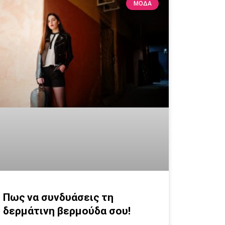
ΜΟΔΑ
Πως να συνδυάσεις τη
δερμάτινη βερμούδα σου!