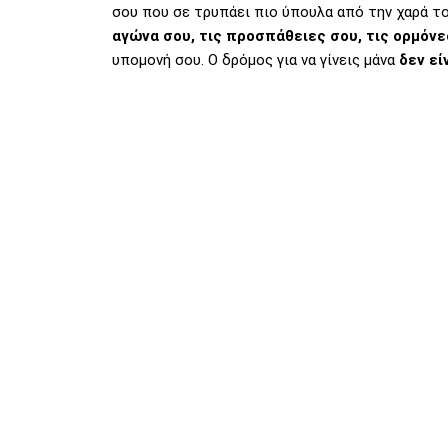
σου που σε τρυπάει πιο ύπουλα από την χαρά το
αγώνα σου, τις προσπάθειες σου, τις ορμόνε
υπομονή σου. Ο δρόμος για να γίνεις μάνα
δεν εί