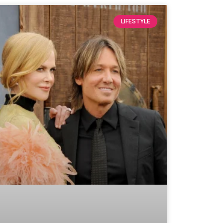
LIFESTYLE