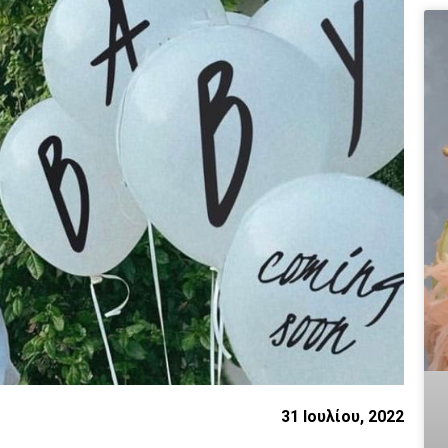
31 Ιουλίου, 2022